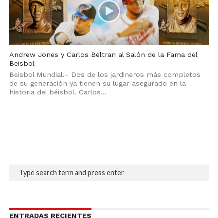
Andrew Jones y Carlos Beltran al Salón de la Fama del
Beisbol
Beisbol Mundial.– Dos de los jardineros más completos
de su generación ya tienen su lugar asegurado en la
historia del béisbol. Carlos...
ENTRADAS RECIENTES