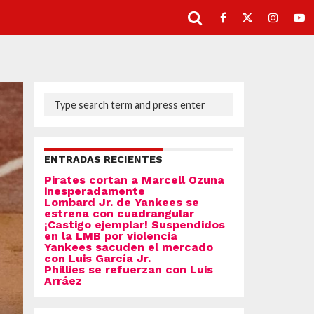
ENTRADAS RECIENTES
Pirates cortan a Marcell Ozuna
inesperadamente
Lombard Jr. de Yankees se
estrena con cuadrangular
¡Castigo ejemplar! Suspendidos
en la LMB por violencia
Yankees sacuden el mercado
con Luis García Jr.
Phillies se refuerzan con Luis
Arráez