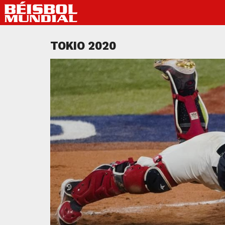
TOKIO 2020