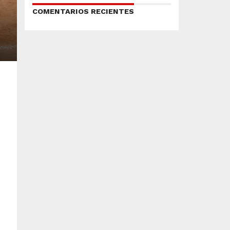
COMENTARIOS RECIENTES