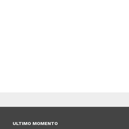
ULTIMO MOMENTO