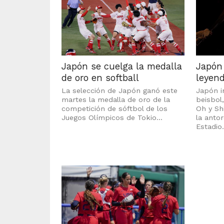
Japón se cuelga la medalla
Japón 
de oro en softball
leyend
La selección de Japón ganó este
Japón i
martes la medalla de oro de la
beisbol
competición de sóftbol de los
Oh y Sh
Juegos Olímpicos de Tokio...
la antor
Estadio.