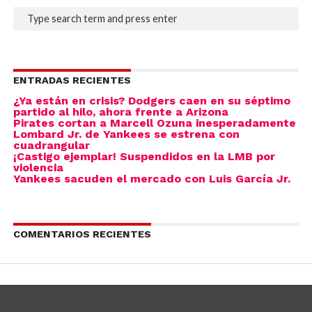
ENTRADAS RECIENTES
¿Ya están en crisis? Dodgers caen en su séptimo
partido al hilo, ahora frente a Arizona
Pirates cortan a Marcell Ozuna inesperadamente
Lombard Jr. de Yankees se estrena con
cuadrangular
¡Castigo ejemplar! Suspendidos en la LMB por
violencia
Yankees sacuden el mercado con Luis García Jr.
COMENTARIOS RECIENTES