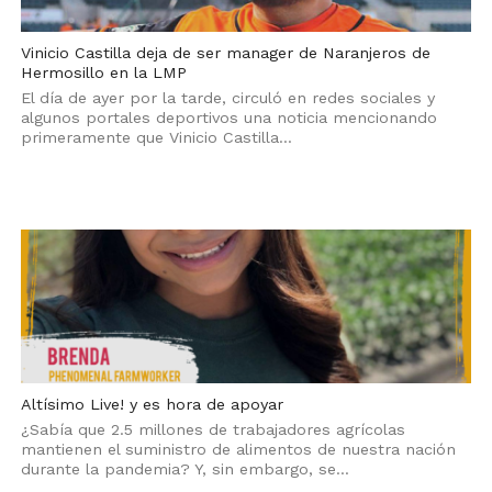
Vinicio Castilla deja de ser manager de Naranjeros de
Hermosillo en la LMP
El día de ayer por la tarde, circuló en redes sociales y
algunos portales deportivos una noticia mencionando
primeramente que Vinicio Castilla...
Altísimo Live! y es hora de apoyar
¿Sabía que 2.5 millones de trabajadores agrícolas
mantienen el suministro de alimentos de nuestra nación
durante la pandemia? Y, sin embargo, se...