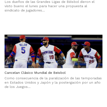
Los dueños de las Grandes Ligas de Béisbol dieron el
visto bueno el lunes para hacer una propuesta al
sindicato de jugadores...
Cancelan Clásico Mundial de Beisbol
Como consecuencia de la paralización de las temporadas
en Estados Unidos y Japón y la postergación por un año
de los Juegos...