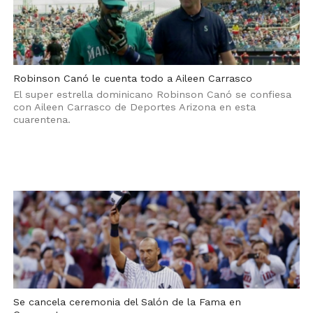
Robinson Canó le cuenta todo a Aileen Carrasco
El super estrella dominicano Robinson Canó se confiesa
con Aileen Carrasco de Deportes Arizona en esta
cuarentena.
Se cancela ceremonia del Salón de la Fama en