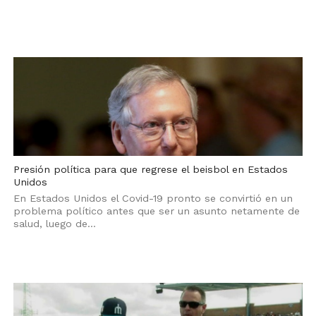
Presión política para que regrese el beisbol en Estados
Unidos
En Estados Unidos el Covid-19 pronto se convirtió en un
problema político antes que ser un asunto netamente de
salud, luego de...