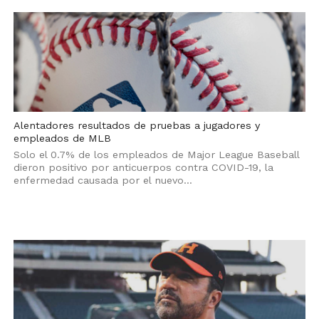
Alentadores resultados de pruebas a jugadores y
empleados de MLB
Solo el 0.7% de los empleados de Major League Baseball
dieron positivo por anticuerpos contra COVID-19, la
enfermedad causada por el nuevo...