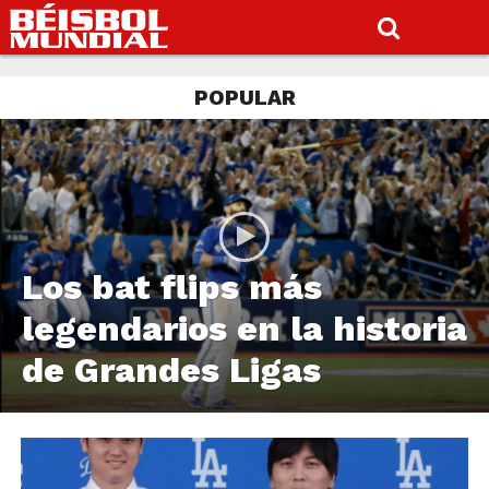
POPULAR
Los bat flips más
legendarios en la historia
de Grandes Ligas