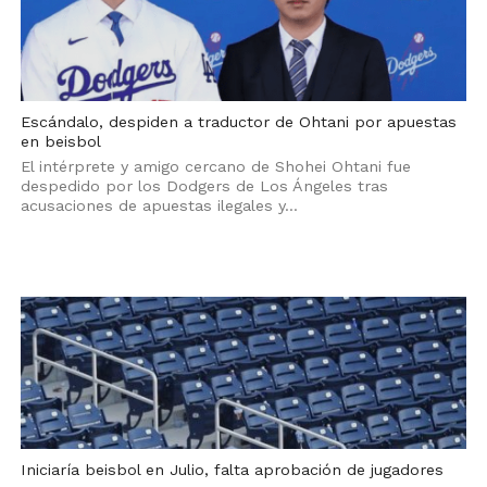
Escándalo, despiden a traductor de Ohtani por apuestas
en beisbol
El intérprete y amigo cercano de Shohei Ohtani fue
despedido por los Dodgers de Los Ángeles tras
acusaciones de apuestas ilegales y...
Iniciaría beisbol en Julio, falta aprobación de jugadores