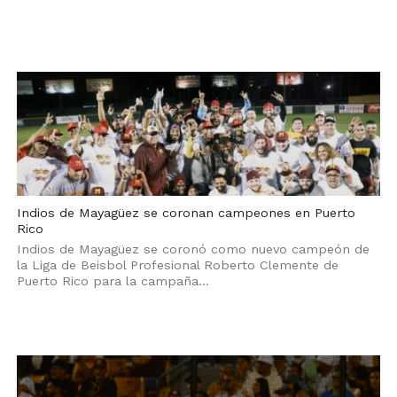
Indios de Mayagüez se coronan campeones en Puerto
Rico
Indios de Mayagüez se coronó como nuevo campeón de
la Liga de Beisbol Profesional Roberto Clemente de
Puerto Rico para la campaña...