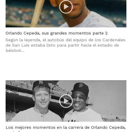
Orlando Cepeda, sus grandes momentos parte 2
Según la leyenda, el autobús del equipo de los Cardenales
de San Luis estaba listo para partir hacia el estadio de
béisbol...
Los mejores momentos en la carrera de Orlando Cepeda,