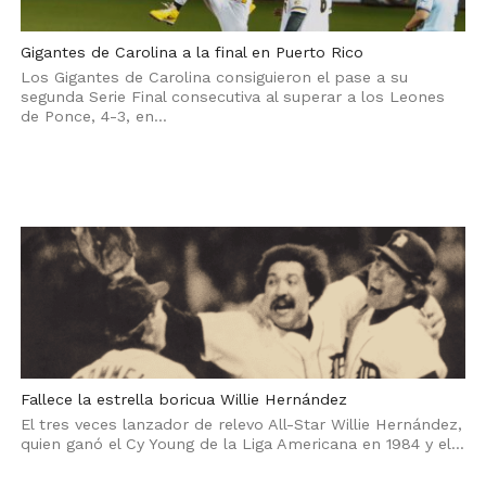
Gigantes de Carolina a la final en Puerto Rico
Los Gigantes de Carolina consiguieron el pase a su
segunda Serie Final consecutiva al superar a los Leones
de Ponce, 4-3, en...
Fallece la estrella boricua Willie Hernández
El tres veces lanzador de relevo All-Star Willie Hernández,
quien ganó el Cy Young de la Liga Americana en 1984 y el...