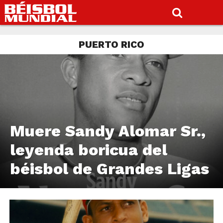
PUERTO RICO
Muere Sandy Alomar Sr.,
leyenda boricua del
béisbol de Grandes Ligas