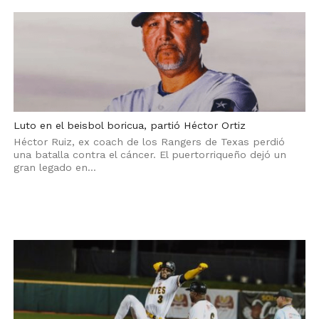
Luto en el beisbol boricua, partió Héctor Ortiz
Héctor Ruiz, ex coach de los Rangers de Texas perdió
una batalla contra el cáncer. El puertorriqueño dejó un
gran legado en...