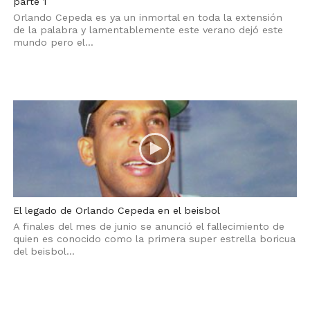
parte 1
Orlando Cepeda es ya un inmortal en toda la extensión
de la palabra y lamentablemente este verano dejó este
mundo pero el...
El legado de Orlando Cepeda en el beisbol
A finales del mes de junio se anunció el fallecimiento de
quien es conocido como la primera super estrella boricua
del beisbol...