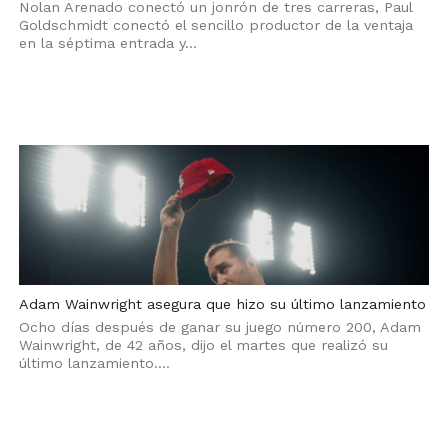
Nolan Arenado conectó un jonrón de tres carreras, Paul
Goldschmidt conectó el sencillo productor de la ventaja
en la séptima entrada y...
Adam Wainwright asegura que hizo su último lanzamiento
Ocho días después de ganar su juego número 200, Adam
Wainwright, de 42 años, dijo el martes que realizó su
último lanzamiento....