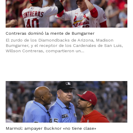
Contreras dominó la mente de Bumgarner
El zurdo de los Diamondbacks de Arizona, Madison
Bumgarner, y el receptor de los Cardenales de San Luis,
Willson Contreras, compartieron un...
Marmol: ampayer Bucknor «no tiene clase»