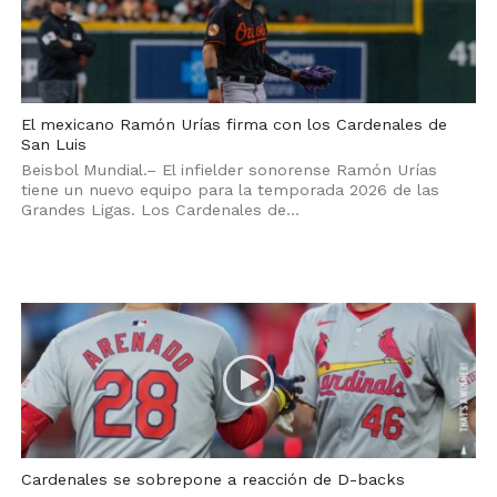
El mexicano Ramón Urías firma con los Cardenales de
San Luis
Beisbol Mundial.– El infielder sonorense Ramón Urías
tiene un nuevo equipo para la temporada 2026 de las
Grandes Ligas. Los Cardenales de...
Cardenales se sobrepone a reacción de D-backs