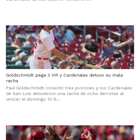
Goldschmidt pega 3 HR y Cardenales detuvo su mala
racha
Paul Goldschmidt conectó tres jonrones y los Cardenales
de San Luis detuvieron una racha de ocho derrotas al
vencer el domingo 12-6...