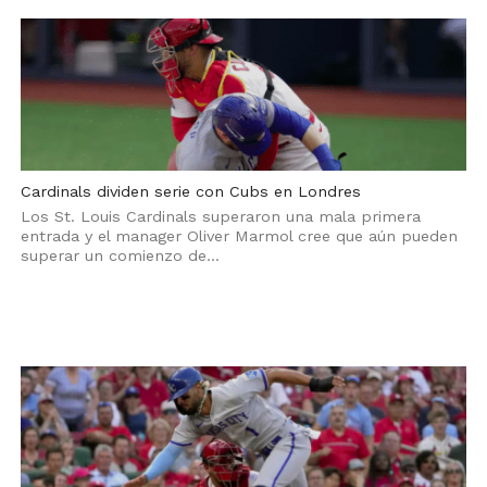
Cardinals dividen serie con Cubs en Londres
Los St. Louis Cardinals superaron una mala primera
entrada y el manager Oliver Marmol cree que aún pueden
superar un comienzo de...