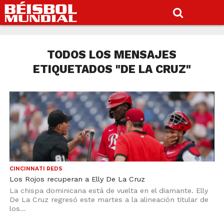
TODOS LOS MENSAJES
ETIQUETADOS "DE LA CRUZ"
CINCINNATI REDS
Los Rojos recuperan a Elly De La Cruz
La chispa dominicana está de vuelta en el diamante. Elly
De La Cruz regresó este martes a la alineación titular de
los...