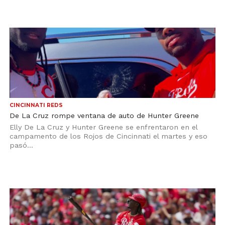
CINCINNATI REDS
De La Cruz rompe ventana de auto de Hunter Greene
Elly De La Cruz y Hunter Greene se enfrentaron en el
campamento de los Rojos de Cincinnati el martes y eso
pasó...