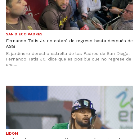
SAN DIEGO PADRES
Fernando Tatis Jr. no estará de regreso hasta después de
ASG
El jardinero derecho estrella de los Padres de San Diego,
Fernando Tatis Jr., dice que es posible que no regrese de
una...
LIDOM