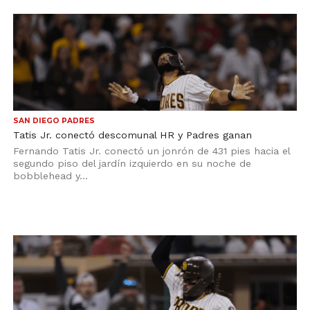
SAN DIEGO PADRES
Tatis Jr. conectó descomunal HR y Padres ganan
Fernando Tatis Jr. conectó un jonrón de 431 pies hacia el
segundo piso del jardín izquierdo en su noche de
bobblehead y...