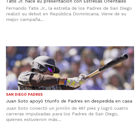
Tatis Jr. hace su presentación con Estrellas Orientales
Fernando Tatis Jr., la estrella de los Padres de San Diego
realizó su debut en República Dominicana. Viene de su
mejor campaña...
SAN DIEGO PADRES
Juan Soto apoyó triunfo de Padres en despedida en casa
Juan Soto conectó un jonrón de 461 pies y logró cuatro
carreras impulsadas para los Padres de San Diego,
quienes estuvieron más...