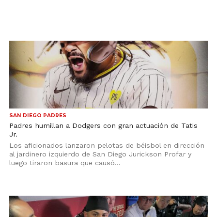
SAN DIEGO PADRES
Padres humillan a Dodgers con gran actuación de Tatis
Jr.
Los aficionados lanzaron pelotas de béisbol en dirección
al jardinero izquierdo de San Diego Jurickson Profar y
luego tiraron basura que causó...