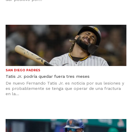
SAN DIEGO PADRES
Tatis Jr. podría quedar fuera tres meses
De nuevo Fernando Tatis Jr. es noticia por sus lesiones y
es probablemente se tenga que operar de una fractura
en la...