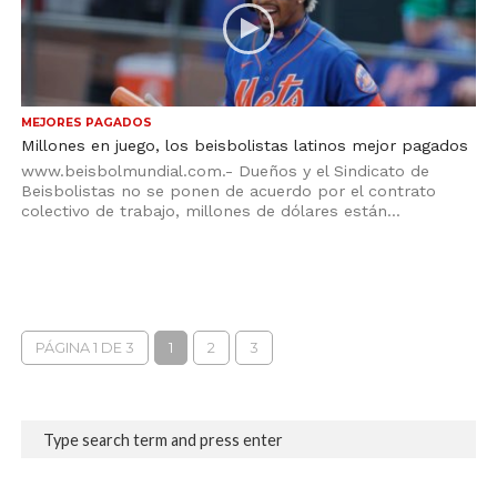
MEJORES PAGADOS
Millones en juego, los beisbolistas latinos mejor pagados
www.beisbolmundial.com.- Dueños y el Sindicato de
Beisbolistas no se ponen de acuerdo por el contrato
colectivo de trabajo, millones de dólares están...
PÁGINA 1 DE 3
1
2
3