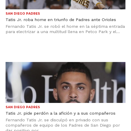
SAN DIEGO PADRES
Tatis Jr. roba home en triunfo de Padres ante Orioles
Fernando Tatis Jr. se robó el home en la séptima entrada
para electrizar a una multitud llena en Petco Park y el...
SAN DIEGO PADRES
Tatis Jr. pide perdón a la afición y a sus compañeros
Fernando Tatis Jr. se disculpó en privado con sus
compañeros de equipo de los Padres de San Diego por
dar positivo por...