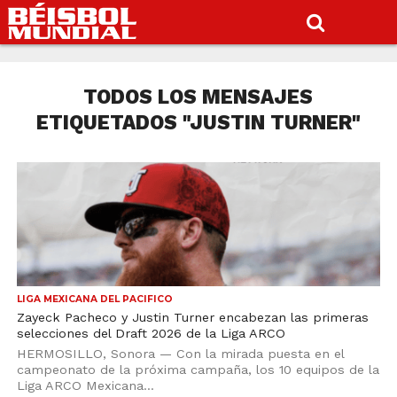
TODOS LOS MENSAJES
ETIQUETADOS "JUSTIN TURNER"
LIGA MEXICANA DEL PACIFICO
Zayeck Pacheco y Justin Turner encabezan las primeras
selecciones del Draft 2026 de la Liga ARCO
HERMOSILLO, Sonora — Con la mirada puesta en el
campeonato de la próxima campaña, los 10 equipos de la
Liga ARCO Mexicana...