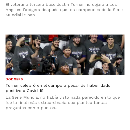
El veterano tercera base Justin Turner no dejará a Los
Angeles Dodgers después que los campeones de la Serie
Mundial le han...
DODGERS
Turner celebró en el campo a pesar de haber dado
positivo a Covid-19
La Serie Mundial no había visto nada parecido en lo que
fue la final más extraordinaria que planteó tantas
preguntas como puntos...