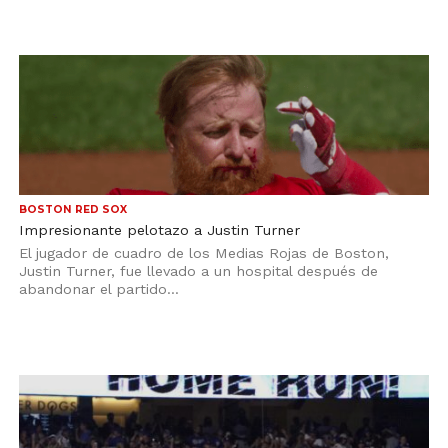
BOSTON RED SOX
Impresionante pelotazo a Justin Turner
El jugador de cuadro de los Medias Rojas de Boston,
Justin Turner, fue llevado a un hospital después de
abandonar el partido...