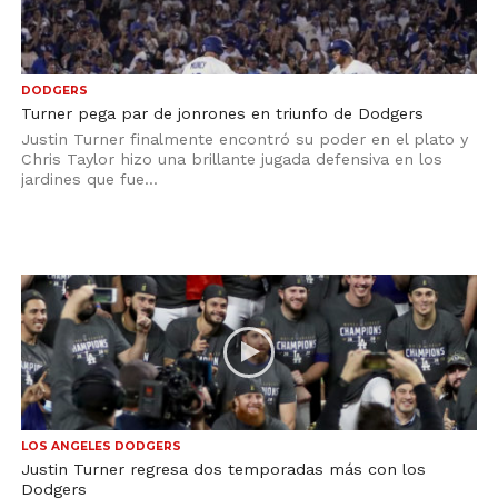
DODGERS
Turner pega par de jonrones en triunfo de Dodgers
Justin Turner finalmente encontró su poder en el plato y
Chris Taylor hizo una brillante jugada defensiva en los
jardines que fue...
LOS ANGELES DODGERS
Justin Turner regresa dos temporadas más con los
Dodgers