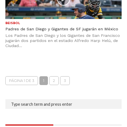
BEISBOL
Padres de San Diego y Gigantes de SF jugarán en México
Los Padres de San Diego y los Gigantes de San Francisco
jugarán dos partidos en el estadio Alfredo Harp Helú, de
Ciudad...
PÁGINA 1 DE 3
1
2
3