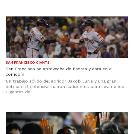
SAN FRANCISCO GIANTS
San Francisco se aprovecha de Padres y está en el
comodín
Un trabajo sólido del abridor Jakob Junis y una gran
entrada a la ofensiva fueron suficientes para llevar a los
Gigantes de...