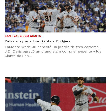
SAN FRANCISCO GIANTS
Paliza sin piedad de Giants a Dodgers
LaMonte Wade Jr. conectó un jonrón de tres carreras,
J.D. Davis agregó un grand slam como emergente y los
Giants de San...