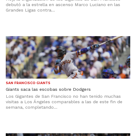
debutó a la estrella en ascenso Marco Luciano en las
Grandes Ligas contra...
SAN FRANCISCO GIANTS
Giants saca las escobas sobre Dodgers
Los Gigantes de San Francisco no han tenido muchas
visitas a Los Ángeles comparables a las de este fin de
semana, completando...