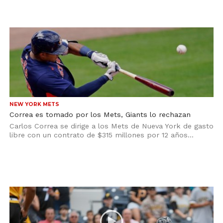
NEW YORK METS
Correa es tomado por los Mets, Giants lo rechazan
Carlos Correa se dirige a los Mets de Nueva York de gasto
libre con un contrato de $315 millones por 12 años...