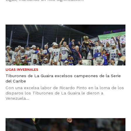
LIGAS INVERNALES
Tiburones de La Guaira excelsos campeones de la Serie
del Caribe
Con una excelsa labor de Ricardo Pinto en la loma de los
disparos los Tiburones de La Guaira le dieron a
Venezuela...