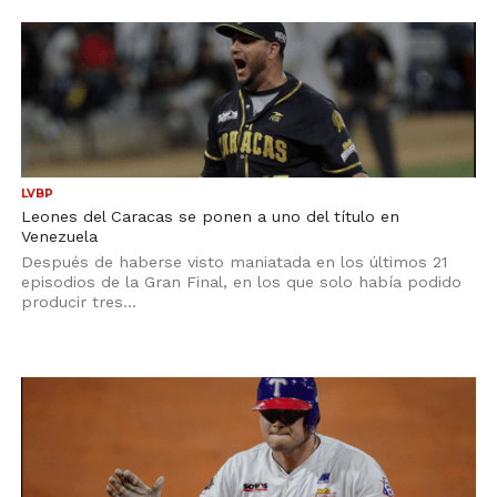
LVBP
Leones del Caracas se ponen a uno del título en
Venezuela
Después de haberse visto maniatada en los últimos 21
episodios de la Gran Final, en los que solo había podido
producir tres...