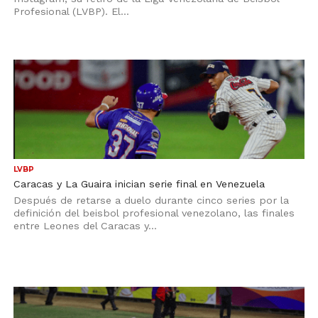
Profesional (LVBP). El...
LVBP
Caracas y La Guaira inician serie final en Venezuela
Después de retarse a duelo durante cinco series por la
definición del beisbol profesional venezolano, las finales
entre Leones del Caracas y...