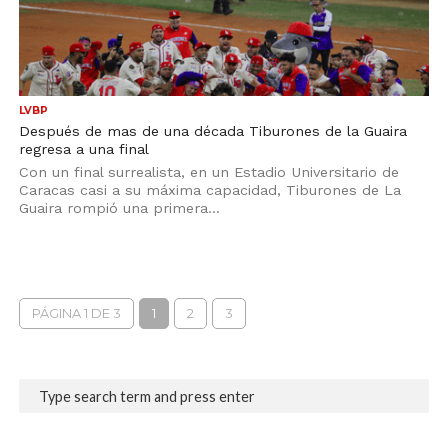
LVBP
Después de mas de una década Tiburones de la Guaira
regresa a una final
Con un final surrealista, en un Estadio Universitario de
Caracas casi a su máxima capacidad, Tiburones de La
Guaira rompió una primera...
PÁGINA 1 DE 3
1
2
3