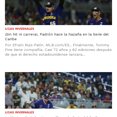
LIGAS INVERNALES
¡Sin hit ni carrera!, Padrón hace la hazaña en la Serie del
Caribe
Por Efraín Ruiz-Patín. MLB.com/ES.. Finalmente, Tommy
Fine tiene compañía. Casi 72 años y 62 ediciones después
de que el derecho estadounidense lanzara...
LIGAS INVERNALES