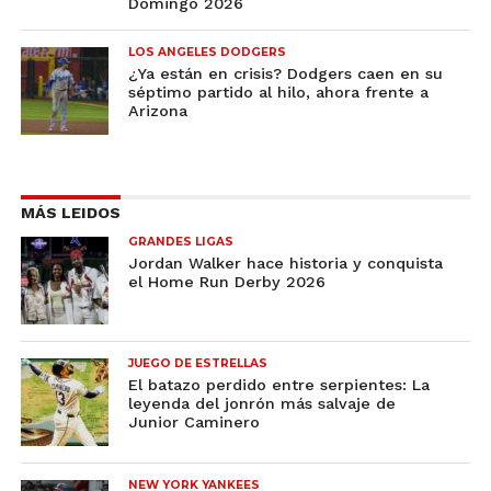
Domingo 2026
LOS ANGELES DODGERS
¿Ya están en crisis? Dodgers caen en su
séptimo partido al hilo, ahora frente a
Arizona
MÁS LEIDOS
GRANDES LIGAS
Jordan Walker hace historia y conquista
el Home Run Derby 2026
JUEGO DE ESTRELLAS
El batazo perdido entre serpientes: La
leyenda del jonrón más salvaje de
Junior Caminero
NEW YORK YANKEES