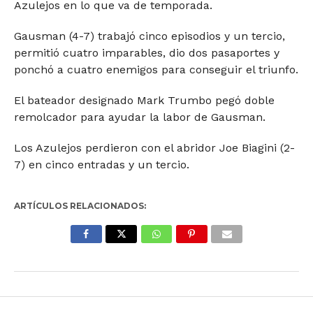
Azulejos en lo que va de temporada.
Gausman (4-7) trabajó cinco episodios y un tercio,
permitió cuatro imparables, dio dos pasaportes y
ponchó a cuatro enemigos para conseguir el triunfo.
El bateador designado Mark Trumbo pegó doble
remolcador para ayudar la labor de Gausman.
Los Azulejos perdieron con el abridor Joe Biagini (2-
7) en cinco entradas y un tercio.
ARTÍCULOS RELACIONADOS: