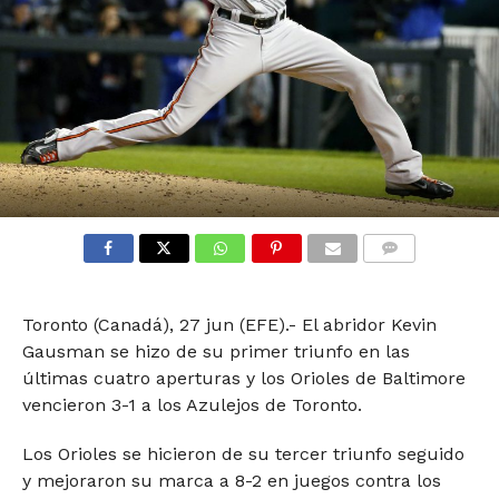
COMMENTS
Toronto (Canadá), 27 jun (EFE).- El abridor Kevin
Gausman se hizo de su primer triunfo en las
últimas cuatro aperturas y los Orioles de Baltimore
vencieron 3-1 a los Azulejos de Toronto.
Los Orioles se hicieron de su tercer triunfo seguido
y mejoraron su marca a 8-2 en juegos contra los