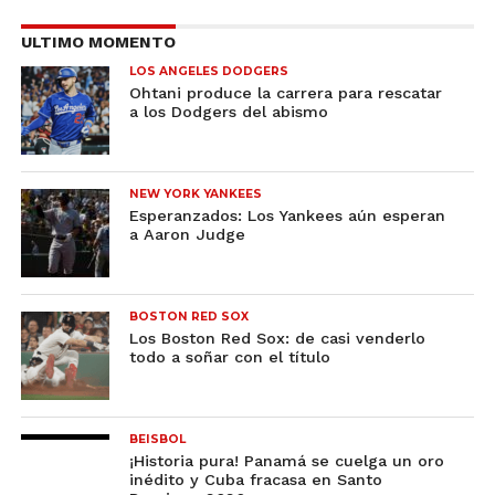
ULTIMO MOMENTO
LOS ANGELES DODGERS
Ohtani produce la carrera para rescatar
a los Dodgers del abismo
NEW YORK YANKEES
Esperanzados: Los Yankees aún esperan
a Aaron Judge
BOSTON RED SOX
Los Boston Red Sox: de casi venderlo
todo a soñar con el título
BEISBOL
¡Historia pura! Panamá se cuelga un oro
inédito y Cuba fracasa en Santo