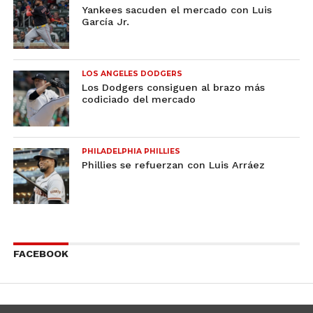
Yankees sacuden el mercado con Luis
García Jr.
LOS ANGELES DODGERS
Los Dodgers consiguen al brazo más
codiciado del mercado
PHILADELPHIA PHILLIES
Phillies se refuerzan con Luis Arráez
FACEBOOK