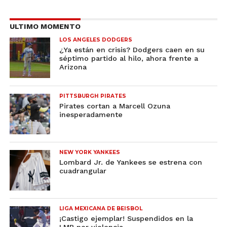
ULTIMO MOMENTO
LOS ANGELES DODGERS
¿Ya están en crisis? Dodgers caen en su
séptimo partido al hilo, ahora frente a
Arizona
PITTSBURGH PIRATES
Pirates cortan a Marcell Ozuna
inesperadamente
NEW YORK YANKEES
Lombard Jr. de Yankees se estrena con
cuadrangular
LIGA MEXICANA DE BEISBOL
¡Castigo ejemplar! Suspendidos en la