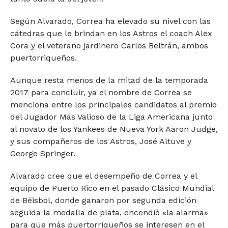
Según Alvarado, Correa ha elevado su nivel con las
cátedras que le brindan en los Astros el coach Alex
Cora y el veterano jardinero Carlos Beltrán, ambos
puertorriqueños.
Aunque resta menos de la mitad de la temporada
2017 para concluir, ya el nombre de Correa se
menciona entre los principales candidatos al premio
del Jugador Más Valioso de la Liga Americana junto
al novato de los Yankees de Nueva York Aaron Judge,
y sus compañeros de los Astros, José Altuve y
George Springer.
Alvarado cree que el desempeño de Correa y el
equipo de Puerto Rico en el pasado Clásico Mundial
de Béisbol, donde ganaron por segunda edición
seguida la medalla de plata, encendió «la alarma»
para que más puertorriqueños se interesen en el