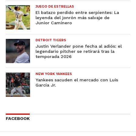
JUEGO DE ESTRELLAS
El batazo perdido entre serpientes: La
leyenda del jonrón más salvaje de
Junior Caminero
DETROIT TIGERS
Justin Verlander pone fecha al adiós: el
legendario pitcher se retirará tras la
temporada 2026
NEW YORK YANKEES
Yankees sacuden el mercado con Luis
García Jr.
FACEBOOK