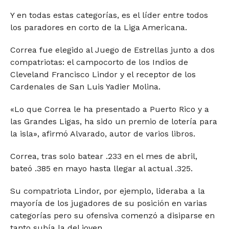
Y en todas estas categorías, es el líder entre todos
los paradores en corto de la Liga Americana.
Correa fue elegido al Juego de Estrellas junto a dos
compatriotas: el campocorto de los Indios de
Cleveland Francisco Lindor y el receptor de los
Cardenales de San Luis Yadier Molina.
«Lo que Correa le ha presentado a Puerto Rico y a
las Grandes Ligas, ha sido un premio de lotería para
la isla», afirmó Alvarado, autor de varios libros.
Correa, tras solo batear .233 en el mes de abril,
bateó .385 en mayo hasta llegar al actual .325.
Su compatriota Lindor, por ejemplo, lideraba a la
mayoría de los jugadores de su posición en varias
categorías pero su ofensiva comenzó a disiparse en
tanto subía la del joven.