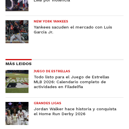
LMB por violencia
NEW YORK YANKEES
Yankees sacuden el mercado con Luis
García Jr.
MÁS LEIDOS
JUEGO DE ESTRELLAS
Todo listo para el Juego de Estrellas
MLB 2026: Calendario completo de
actividades en Filadelfia
GRANDES LIGAS
Jordan Walker hace historia y conquista
el Home Run Derby 2026