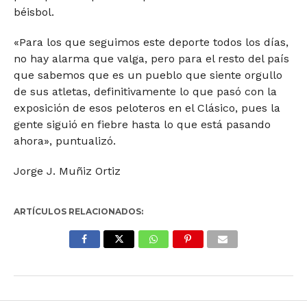
béisbol.
«Para los que seguimos este deporte todos los días,
no hay alarma que valga, pero para el resto del país
que sabemos que es un pueblo que siente orgullo
de sus atletas, definitivamente lo que pasó con la
exposición de esos peloteros en el Clásico, pues la
gente siguió en fiebre hasta lo que está pasando
ahora», puntualizó.
Jorge J. Muñiz Ortiz
ARTÍCULOS RELACIONADOS: