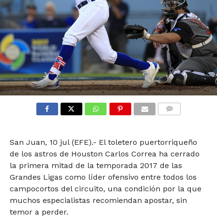
COMMENTS
San Juan, 10 jul (EFE).- El toletero puertorriqueño
de los astros de Houston Carlos Correa ha cerrado
la primera mitad de la temporada 2017 de las
Grandes Ligas como líder ofensivo entre todos los
campocortos del circuito, una condición por la que
muchos especialistas recomiendan apostar, sin
temor a perder.