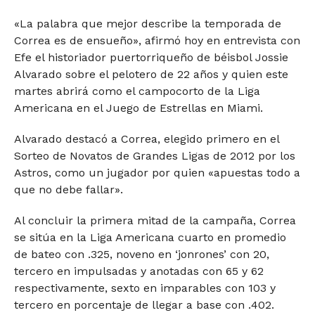
«La palabra que mejor describe la temporada de
Correa es de ensueño», afirmó hoy en entrevista con
Efe el historiador puertorriqueño de béisbol Jossie
Alvarado sobre el pelotero de 22 años y quien este
martes abrirá como el campocorto de la Liga
Americana en el Juego de Estrellas en Miami.
Alvarado destacó a Correa, elegido primero en el
Sorteo de Novatos de Grandes Ligas de 2012 por los
Astros, como un jugador por quien «apuestas todo a
que no debe fallar».
Al concluir la primera mitad de la campaña, Correa
se sitúa en la Liga Americana cuarto en promedio
de bateo con .325, noveno en ‘jonrones’ con 20,
tercero en impulsadas y anotadas con 65 y 62
respectivamente, sexto en imparables con 103 y
tercero en porcentaje de llegar a base con .402.