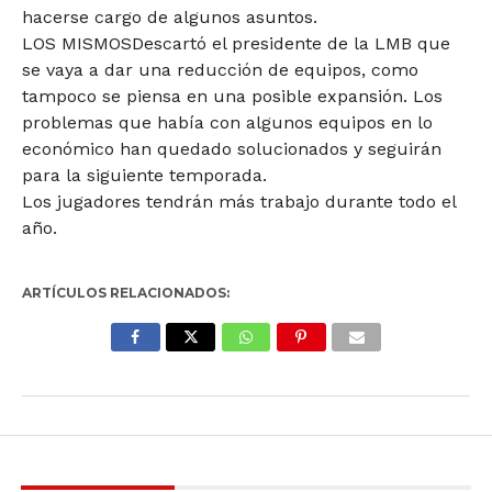
hacerse cargo de algunos asuntos.
LOS MISMOSDescartó el presidente de la LMB que
se vaya a dar una reducción de equipos, como
tampoco se piensa en una posible expansión. Los
problemas que había con algunos equipos en lo
económico han quedado solucionados y seguirán
para la siguiente temporada.
Los jugadores tendrán más trabajo durante todo el
año.
ARTÍCULOS RELACIONADOS: