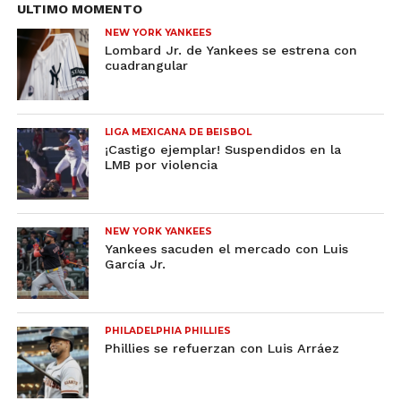
ULTIMO MOMENTO
NEW YORK YANKEES
Lombard Jr. de Yankees se estrena con
cuadrangular
LIGA MEXICANA DE BEISBOL
¡Castigo ejemplar! Suspendidos en la
LMB por violencia
NEW YORK YANKEES
Yankees sacuden el mercado con Luis
García Jr.
PHILADELPHIA PHILLIES
Phillies se refuerzan con Luis Arráez