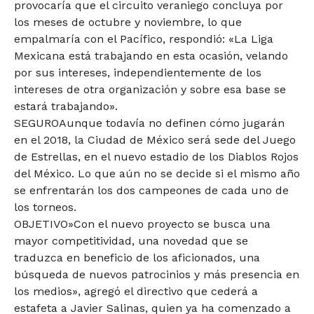
provocaría que el circuito veraniego concluya por
los meses de octubre y noviembre, lo que
empalmaría con el Pacífico, respondió: «La Liga
Mexicana está trabajando en esta ocasión, velando
por sus intereses, independientemente de los
intereses de otra organización y sobre esa base se
estará trabajando».
SEGUROAunque todavía no definen cómo jugarán
en el 2018, la Ciudad de México será sede del Juego
de Estrellas, en el nuevo estadio de los Diablos Rojos
del México. Lo que aún no se decide si el mismo año
se enfrentarán los dos campeones de cada uno de
los torneos.
OBJETIVO»Con el nuevo proyecto se busca una
mayor competitividad, una novedad que se
traduzca en beneficio de los aficionados, una
búsqueda de nuevos patrocinios y más presencia en
los medios», agregó el directivo que cederá a
estafeta a Javier Salinas, quien ya ha comenzado a