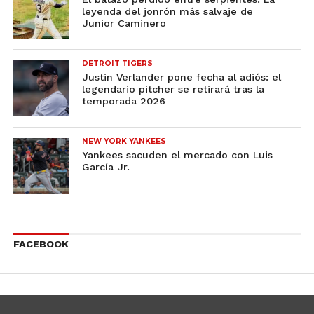
leyenda del jonrón más salvaje de
Junior Caminero
DETROIT TIGERS
Justin Verlander pone fecha al adiós: el
legendario pitcher se retirará tras la
temporada 2026
NEW YORK YANKEES
Yankees sacuden el mercado con Luis
García Jr.
FACEBOOK