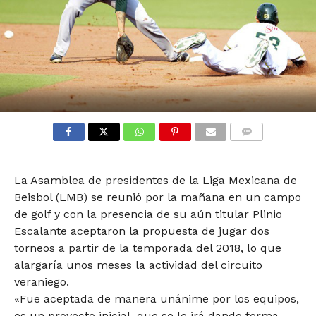
COMMENTS
La Asamblea de presidentes de la Liga Mexicana de
Beisbol (LMB) se reunió por la mañana en un campo
de golf y con la presencia de su aún titular Plinio
Escalante aceptaron la propuesta de jugar dos
torneos a partir de la temporada del 2018, lo que
alargaría unos meses la actividad del circuito
veraniego.
«Fue aceptada de manera unánime por los equipos,
es un proyecto inicial, que se le irá dando forma.