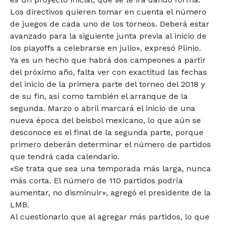
Los directivos quieren tomar en cuenta el número
de juegos de cada uno de los torneos. Deberá estar
avanzado para la siguiente junta previa al inicio de
los playoffs a celebrarse en julio», expresó Plinio.
Ya es un hecho que habrá dos campeones a partir
del próximo año, falta ver con exactitud las fechas
del inicio de la primera parte del torneo del 2018 y
de su fin, así como también el arranque de la
segunda. Marzo o abril marcará el inicio de una
nueva época del beisbol mexicano, lo que aún se
desconoce es el final de la segunda parte, porque
primero deberán determinar el número de partidos
que tendrá cada calendario.
«Se trata que sea una temporada más larga, nunca
más corta. El número de 110 partidos podría
aumentar, no disminuir», agregó el presidente de la
LMB.
Al cuestionarlo que al agregar más partidos, lo que