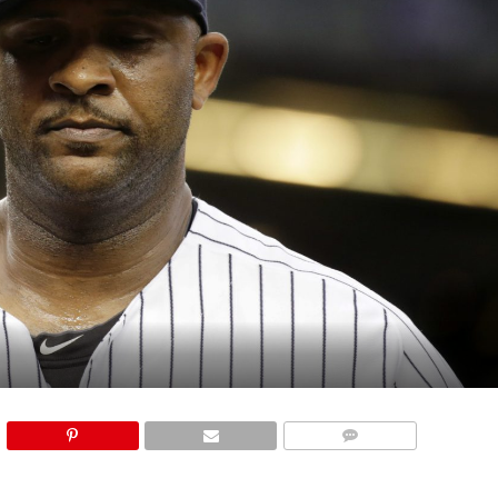
COMMENTS