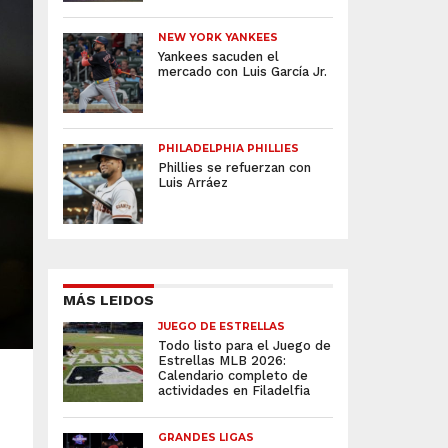
NEW YORK YANKEES
Yankees sacuden el
mercado con Luis García Jr.
PHILADELPHIA PHILLIES
Phillies se refuerzan con
Luis Arráez
MÁS LEIDOS
JUEGO DE ESTRELLAS
Todo listo para el Juego de
Estrellas MLB 2026:
Calendario completo de
actividades en Filadelfia
GRANDES LIGAS