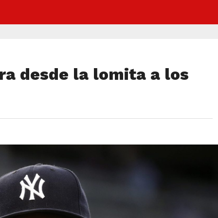
ra desde la lomita a los