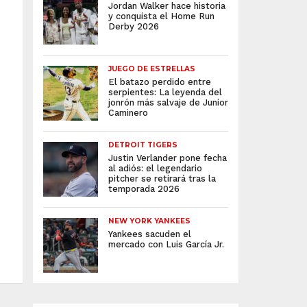
Jordan Walker hace historia
y conquista el Home Run
Derby 2026
JUEGO DE ESTRELLAS
El batazo perdido entre
serpientes: La leyenda del
jonrón más salvaje de Junior
Caminero
DETROIT TIGERS
Justin Verlander pone fecha
al adiós: el legendario
pitcher se retirará tras la
temporada 2026
NEW YORK YANKEES
Yankees sacuden el
mercado con Luis García Jr.