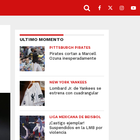
ULTIMO MOMENTO
PITTSBURGH PIRATES
Pirates cortan a Marcell
Ozuna inesperadamente
NEW YORK YANKEES
Lombard Jr. de Yankees se
estrena con cuadrangular
LIGA MEXICANA DE BEISBOL
¡Castigo ejemplar!
Suspendidos en la LMB por
violencia