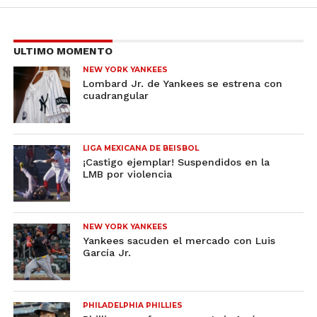
ULTIMO MOMENTO
NEW YORK YANKEES
Lombard Jr. de Yankees se estrena con
cuadrangular
LIGA MEXICANA DE BEISBOL
¡Castigo ejemplar! Suspendidos en la
LMB por violencia
NEW YORK YANKEES
Yankees sacuden el mercado con Luis
García Jr.
PHILADELPHIA PHILLIES