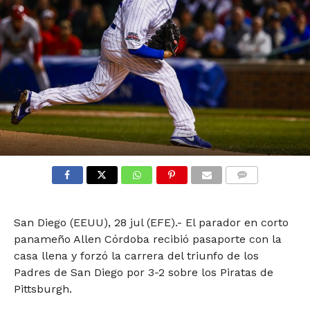
COMMENTS
San Diego (EEUU), 28 jul (EFE).- El parador en corto
panameño Allen Córdoba recibió pasaporte con la
casa llena y forzó la carrera del triunfo de los
Padres de San Diego por 3-2 sobre los Piratas de
Pittsburgh.