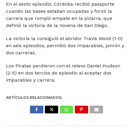
En el sexto episodio, Córdoba recibió pasaporte
cuando las bases estaban ocupadas y forzó la
carrera que rompió empate en la pizarra, que
definió la victoria de la novena de San Diego.
La victoria la consiguió el abridor Travis Wood (1-0)
en seis episodios, permitió dos imparables, jonrón y
dos carreras.
Los Piratas perdieron con el relevo Daniel Hudson
(2-5) en dos tercios de episodio al aceptar dos
imparables y carrera.
ARTÍCULOS RELACIONADOS: