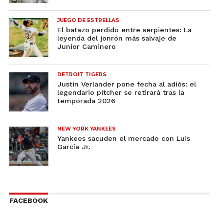
JUEGO DE ESTRELLAS
El batazo perdido entre serpientes: La
leyenda del jonrón más salvaje de
Junior Caminero
DETROIT TIGERS
Justin Verlander pone fecha al adiós: el
legendario pitcher se retirará tras la
temporada 2026
NEW YORK YANKEES
Yankees sacuden el mercado con Luis
García Jr.
FACEBOOK