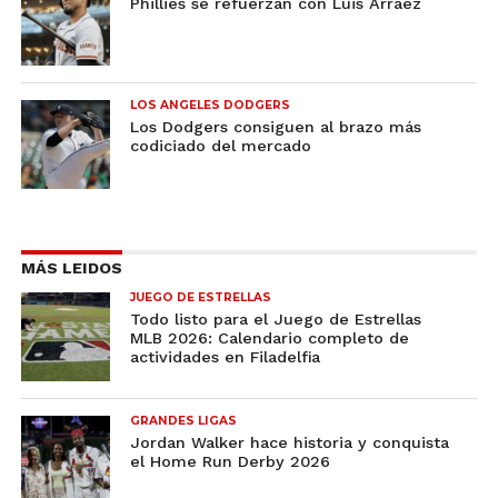
Phillies se refuerzan con Luis Arráez
LOS ANGELES DODGERS
Los Dodgers consiguen al brazo más
codiciado del mercado
MÁS LEIDOS
JUEGO DE ESTRELLAS
Todo listo para el Juego de Estrellas
MLB 2026: Calendario completo de
actividades en Filadelfia
GRANDES LIGAS
Jordan Walker hace historia y conquista
el Home Run Derby 2026