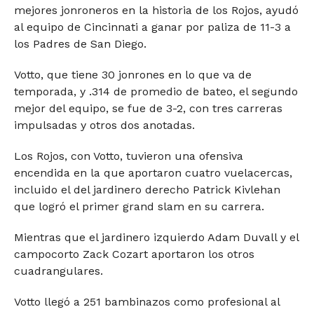
mejores jonroneros en la historia de los Rojos, ayudó
al equipo de Cincinnati a ganar por paliza de 11-3 a
los Padres de San Diego.
Votto, que tiene 30 jonrones en lo que va de
temporada, y .314 de promedio de bateo, el segundo
mejor del equipo, se fue de 3-2, con tres carreras
impulsadas y otros dos anotadas.
Los Rojos, con Votto, tuvieron una ofensiva
encendida en la que aportaron cuatro vuelacercas,
incluido el del jardinero derecho Patrick Kivlehan
que logró el primer grand slam en su carrera.
Mientras que el jardinero izquierdo Adam Duvall y el
campocorto Zack Cozart aportaron los otros
cuadrangulares.
Votto llegó a 251 bambinazos como profesional al