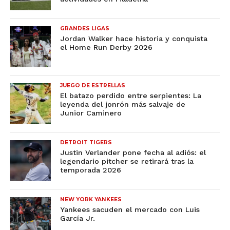
GRANDES LIGAS
Jordan Walker hace historia y conquista
el Home Run Derby 2026
JUEGO DE ESTRELLAS
El batazo perdido entre serpientes: La
leyenda del jonrón más salvaje de
Junior Caminero
DETROIT TIGERS
Justin Verlander pone fecha al adiós: el
legendario pitcher se retirará tras la
temporada 2026
NEW YORK YANKEES
Yankees sacuden el mercado con Luis
García Jr.