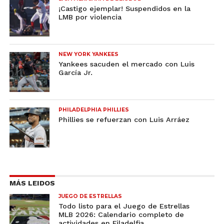
¡Castigo ejemplar! Suspendidos en la
LMB por violencia
NEW YORK YANKEES
Yankees sacuden el mercado con Luis
García Jr.
PHILADELPHIA PHILLIES
Phillies se refuerzan con Luis Arráez
MÁS LEIDOS
JUEGO DE ESTRELLAS
Todo listo para el Juego de Estrellas
MLB 2026: Calendario completo de
actividades en Filadelfia