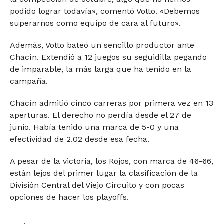
podido lograr todavía», comentó Votto. «Debemos
superarnos como equipo de cara al futuro».
Además, Votto bateó un sencillo productor ante
Chacín. Extendió a 12 juegos su seguidilla pegando
de imparable, la más larga que ha tenido en la
campaña.
Chacín admitió cinco carreras por primera vez en 13
aperturas. El derecho no perdía desde el 27 de
junio. Había tenido una marca de 5-0 y una
efectividad de 2.02 desde esa fecha.
A pesar de la victoria, los Rojos, con marca de 46-66,
están lejos del primer lugar la clasificación de la
División Central del Viejo Circuito y con pocas
opciones de hacer los playoffs.