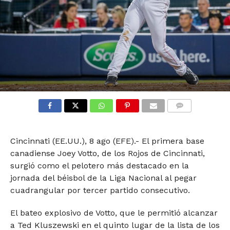
COMMENTS
Cincinnati (EE.UU.), 8 ago (EFE).- El primera base
canadiense Joey Votto, de los Rojos de Cincinnati,
surgió como el pelotero más destacado en la
jornada del béisbol de la Liga Nacional al pegar
cuadrangular por tercer partido consecutivo.
El bateo explosivo de Votto, que le permitió alcanzar
a Ted Kluszewski en el quinto lugar de la lista de los