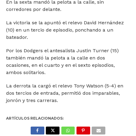
En la sexta mandó la pelota a la calle, sin
corredores por delante.
La victoria se la apuntó el relevo David Hernández
(10) en un tercio de episodio, ponchando a un
bateador.
Por los Dodgers el antesalista Justin Turner (15)
también mandó la pelota a la calle en dos
ocasiones, en el cuarto y en el sexto episodios,
ambos solitarios.
La derrota la cargó el relevo Tony Watson (5-4) en
dos tercios de entrada, permitió dos imparables,
jonrón y tres carreras.
ARTÍCULOS RELACIONADOS: