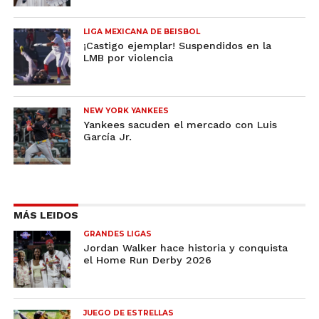
LIGA MEXICANA DE BEISBOL
¡Castigo ejemplar! Suspendidos en la
LMB por violencia
NEW YORK YANKEES
Yankees sacuden el mercado con Luis
García Jr.
MÁS LEIDOS
GRANDES LIGAS
Jordan Walker hace historia y conquista
el Home Run Derby 2026
JUEGO DE ESTRELLAS