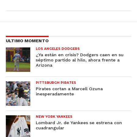
ULTIMO MOMENTO
LOS ANGELES DODGERS
¿Ya están en crisis? Dodgers caen en su
séptimo partido al hilo, ahora frente a
Arizona
PITTSBURGH PIRATES
Pirates cortan a Marcell Ozuna
inesperadamente
NEW YORK YANKEES
Lombard Jr. de Yankees se estrena con
cuadrangular