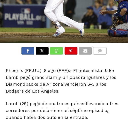
COMMENTS
Phoenix (EE.UU), 8 ago (EFE).- El antesalista Jake
Lamb pegó grand slam y un cuadrangulares y los
Diamondbacks de Arizona vencieron 6-3 a los
Dodgers de Los Ángeles.
Lamb (25) pegó de cuatro esquinas llevando a tres
corredores por delante en el séptimo episodio,
cuando había dos outs en la entrada.