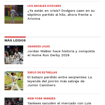
LOS ANGELES DODGERS
¿Ya están en crisis? Dodgers caen en su
séptimo partido al hilo, ahora frente a
Arizona
MÁS LEIDOS
GRANDES LIGAS
Jordan Walker hace historia y conquista
el Home Run Derby 2026
JUEGO DE ESTRELLAS
El batazo perdido entre serpientes: La
leyenda del jonrón más salvaje de
Junior Caminero
NEW YORK YANKEES
Yankees sacuden el mercado con Luis