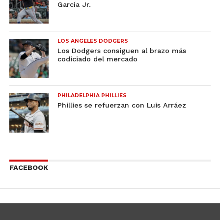
García Jr.
LOS ANGELES DODGERS
Los Dodgers consiguen al brazo más
codiciado del mercado
PHILADELPHIA PHILLIES
Phillies se refuerzan con Luis Arráez
FACEBOOK