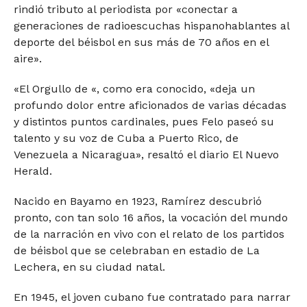
rindió tributo al periodista por «conectar a
generaciones de radioescuchas hispanohablantes al
deporte del béisbol en sus más de 70 años en el
aire».
«El Orgullo de «, como era conocido, «deja un
profundo dolor entre aficionados de varias décadas
y distintos puntos cardinales, pues Felo paseó su
talento y su voz de Cuba a Puerto Rico, de
Venezuela a Nicaragua», resaltó el diario El Nuevo
Herald.
Nacido en Bayamo en 1923, Ramírez descubrió
pronto, con tan solo 16 años, la vocación del mundo
de la narración en vivo con el relato de los partidos
de béisbol que se celebraban en estadio de La
Lechera, en su ciudad natal.
En 1945, el joven cubano fue contratado para narrar