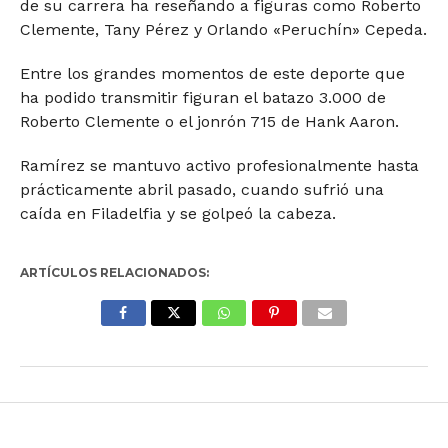
de su carrera ha reseñando a figuras como Roberto
Clemente, Tany Pérez y Orlando «Peruchín» Cepeda.
Entre los grandes momentos de este deporte que
ha podido transmitir figuran el batazo 3.000 de
Roberto Clemente o el jonrón 715 de Hank Aaron.
Ramírez se mantuvo activo profesionalmente hasta
prácticamente abril pasado, cuando sufrió una
caída en Filadelfia y se golpeó la cabeza.
ARTÍCULOS RELACIONADOS: