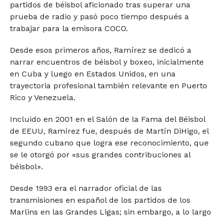
partidos de béisbol aficionado tras superar una
prueba de radio y pasó poco tiempo después a
trabajar para la emisora COCO.
Desde esos primeros años, Ramírez se dedicó a
narrar encuentros de béisbol y boxeo, inicialmente
en Cuba y luego en Estados Unidos, en una
trayectoria profesional también relevante en Puerto
Rico y Venezuela.
Incluido en 2001 en el Salón de la Fama del Béisbol
de EEUU, Ramírez fue, después de Martín DiHigo, el
segundo cubano que logra ese reconocimiento, que
se le otorgó por «sus grandes contribuciones al
béisbol».
Desde 1993 era el narrador oficial de las
transmisiones en español de los partidos de los
Marlins en las Grandes Ligas; sin embargo, a lo largo