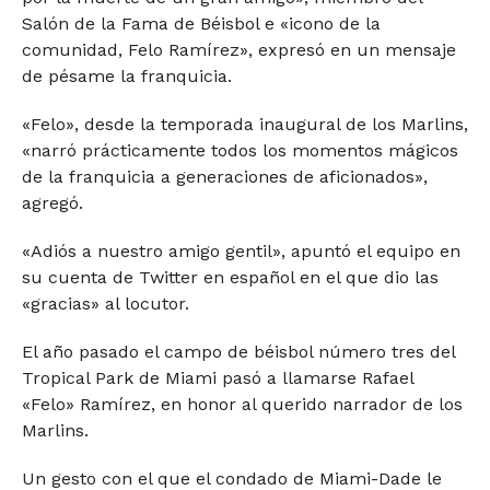
Salón de la Fama de Béisbol e «icono de la
comunidad, Felo Ramírez», expresó en un mensaje
de pésame la franquicia.
«Felo», desde la temporada inaugural de los Marlins,
«narró prácticamente todos los momentos mágicos
de la franquicia a generaciones de aficionados»,
agregó.
«Adiós a nuestro amigo gentil», apuntó el equipo en
su cuenta de Twitter en español en el que dio las
«gracias» al locutor.
El año pasado el campo de béisbol número tres del
Tropical Park de Miami pasó a llamarse Rafael
«Felo» Ramírez, en honor al querido narrador de los
Marlins.
Un gesto con el que el condado de Miami-Dade le