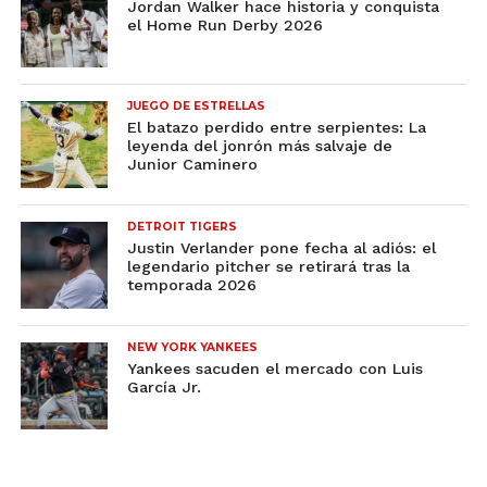
Jordan Walker hace historia y conquista
el Home Run Derby 2026
JUEGO DE ESTRELLAS
El batazo perdido entre serpientes: La
leyenda del jonrón más salvaje de
Junior Caminero
DETROIT TIGERS
Justin Verlander pone fecha al adiós: el
legendario pitcher se retirará tras la
temporada 2026
NEW YORK YANKEES
Yankees sacuden el mercado con Luis
García Jr.