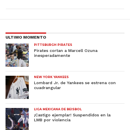
ULTIMO MOMENTO
PITTSBURGH PIRATES
Pirates cortan a Marcell Ozuna
inesperadamente
NEW YORK YANKEES
Lombard Jr. de Yankees se estrena con
cuadrangular
LIGA MEXICANA DE BEISBOL
¡Castigo ejemplar! Suspendidos en la
LMB por violencia