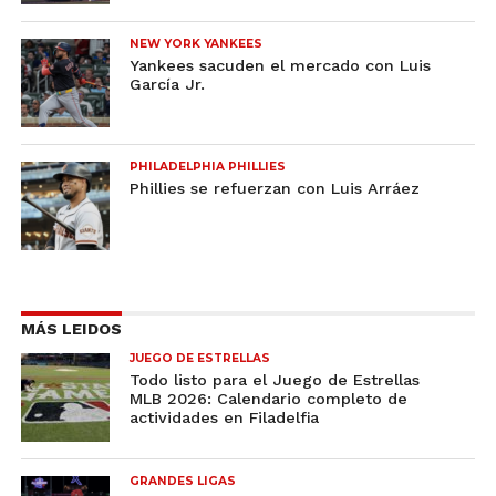
NEW YORK YANKEES
Yankees sacuden el mercado con Luis
García Jr.
PHILADELPHIA PHILLIES
Phillies se refuerzan con Luis Arráez
MÁS LEIDOS
JUEGO DE ESTRELLAS
Todo listo para el Juego de Estrellas
MLB 2026: Calendario completo de
actividades en Filadelfia
GRANDES LIGAS