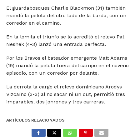
El guardabosques Charlie Blackmon (31) también
mandó la pelota del otro lado de la barda, con un
corredor en el camino.
En la lomita el triunfo se lo acreditó el relevo Pat
Neshek (4-3) lanzó una entrada perfecta.
Por los Bravos el bateador emergente Matt Adams
(19) mandó la pelota fuera del campo en el noveno
episodio, con un corredor por delante.
La derrota la cargó el relevo dominicano Arodys
Vizcaíno (3-3) al no sacar ni un out, permitió tres
imparables, dos jonrones y tres carreras.
ARTÍCULOS RELACIONADOS: