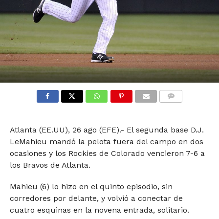
COMMENTS
Atlanta (EE.UU), 26 ago (EFE).- El segunda base D.J.
LeMahieu mandó la pelota fuera del campo en dos
ocasiones y los Rockies de Colorado vencieron 7-6 a
los Bravos de Atlanta.
Mahieu (6) lo hizo en el quinto episodio, sin
corredores por delante, y volvió a conectar de
cuatro esquinas en la novena entrada, solitario.