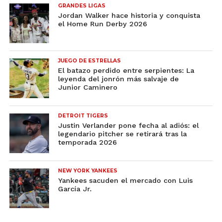
GRANDES LIGAS
Jordan Walker hace historia y conquista
el Home Run Derby 2026
JUEGO DE ESTRELLAS
El batazo perdido entre serpientes: La
leyenda del jonrón más salvaje de
Junior Caminero
DETROIT TIGERS
Justin Verlander pone fecha al adiós: el
legendario pitcher se retirará tras la
temporada 2026
NEW YORK YANKEES
Yankees sacuden el mercado con Luis
García Jr.