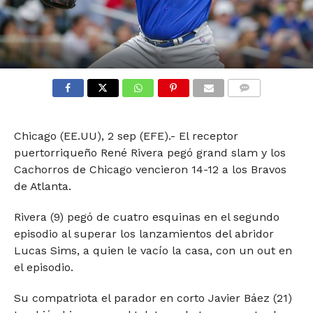
COMMENTS
Chicago (EE.UU), 2 sep (EFE).- El receptor
puertorriqueño René Rivera pegó grand slam y los
Cachorros de Chicago vencieron 14-12 a los Bravos
de Atlanta.
Rivera (9) pegó de cuatro esquinas en el segundo
episodio al superar los lanzamientos del abridor
Lucas Sims, a quien le vacío la casa, con un out en
el episodio.
Su compatriota el parador en corto Javier Báez (21)