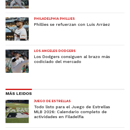
PHILADELPHIA PHILLIES
Phillies se refuerzan con Luis Arráez
LOS ANGELES DODGERS
Los Dodgers consiguen al brazo más
codiciado del mercado
MÁS LEIDOS
JUEGO DE ESTRELLAS
Todo listo para el Juego de Estrellas
MLB 2026: Calendario completo de
actividades en Filadelfia