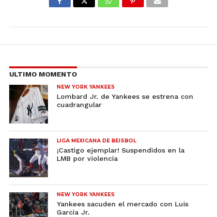
ULTIMO MOMENTO
NEW YORK YANKEES
Lombard Jr. de Yankees se estrena con
cuadrangular
LIGA MEXICANA DE BEISBOL
¡Castigo ejemplar! Suspendidos en la
LMB por violencia
NEW YORK YANKEES
Yankees sacuden el mercado con Luis
García Jr.