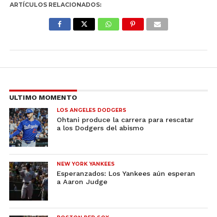
ARTÍCULOS RELACIONADOS:
ULTIMO MOMENTO
LOS ANGELES DODGERS
Ohtani produce la carrera para rescatar
a los Dodgers del abismo
NEW YORK YANKEES
Esperanzados: Los Yankees aún esperan
a Aaron Judge