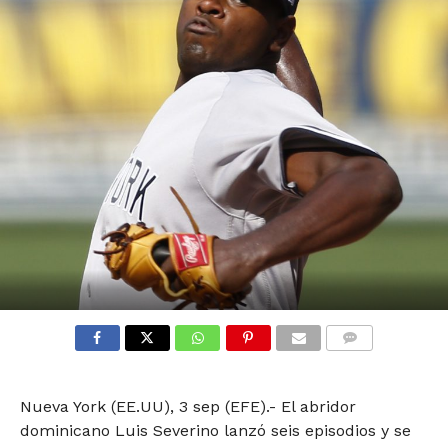
COMMENTS
Nueva York (EE.UU), 3 sep (EFE).- El abridor
dominicano Luis Severino lanzó seis episodios y se