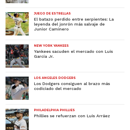
JUEGO DE ESTRELLAS
El batazo perdido entre serpientes: La
leyenda del jonrón más salvaje de
Junior Caminero
NEW YORK YANKEES
Yankees sacuden el mercado con Luis
García Jr.
LOS ANGELES DODGERS
Los Dodgers consiguen al brazo más
codiciado del mercado
PHILADELPHIA PHILLIES
Phillies se refuerzan con Luis Arráez