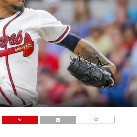
COMMENTS