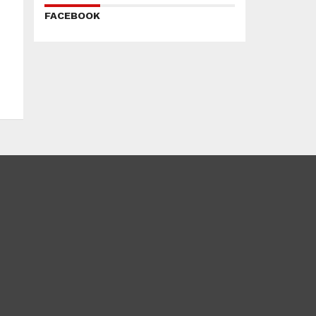
FACEBOOK