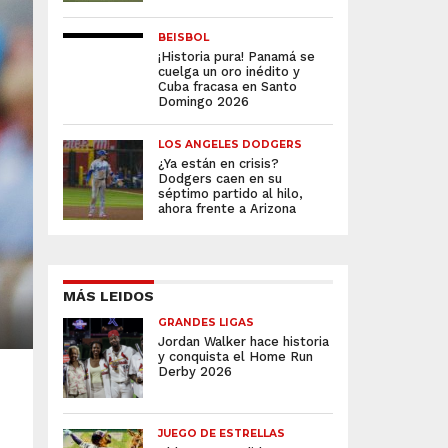
BEISBOL
¡Historia pura! Panamá se
cuelga un oro inédito y
Cuba fracasa en Santo
Domingo 2026
LOS ANGELES DODGERS
¿Ya están en crisis?
Dodgers caen en su
séptimo partido al hilo,
ahora frente a Arizona
MÁS LEIDOS
GRANDES LIGAS
Jordan Walker hace historia
y conquista el Home Run
Derby 2026
JUEGO DE ESTRELLAS