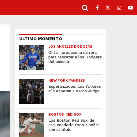
ULTIMO MOMENTO
LOS ANGELES DODGERS
Ohtani produce la carrera
para rescatar a los Dodgers
del abismo
NEW YORK YANKEES
Esperanzados: Los Yankees
aún esperan a Aaron Judge
BOSTON RED SOX
Los Boston Red Sox: de
casi venderlo todo a soñar
con el título