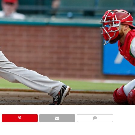
COMMENTS