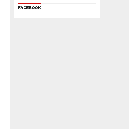
FACEBOOK