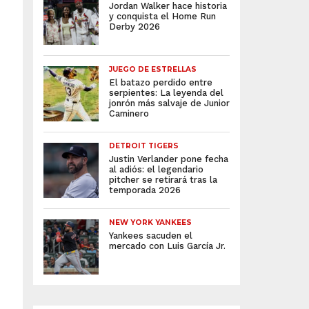
Jordan Walker hace historia
y conquista el Home Run
Derby 2026
JUEGO DE ESTRELLAS
El batazo perdido entre
serpientes: La leyenda del
jonrón más salvaje de Junior
Caminero
DETROIT TIGERS
Justin Verlander pone fecha
al adiós: el legendario
pitcher se retirará tras la
temporada 2026
NEW YORK YANKEES
Yankees sacuden el
mercado con Luis García Jr.