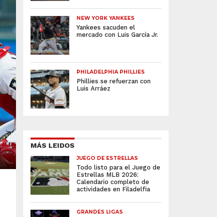
NEW YORK YANKEES
Yankees sacuden el
mercado con Luis García Jr.
PHILADELPHIA PHILLIES
Phillies se refuerzan con
Luis Arráez
MÁS LEIDOS
JUEGO DE ESTRELLAS
Todo listo para el Juego de
Estrellas MLB 2026:
Calendario completo de
actividades en Filadelfia
GRANDES LIGAS