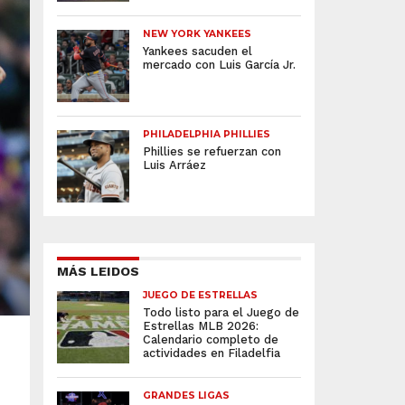
NEW YORK YANKEES
Yankees sacuden el
mercado con Luis García Jr.
PHILADELPHIA PHILLIES
Phillies se refuerzan con
Luis Arráez
MÁS LEIDOS
JUEGO DE ESTRELLAS
Todo listo para el Juego de
Estrellas MLB 2026:
Calendario completo de
actividades en Filadelfia
GRANDES LIGAS