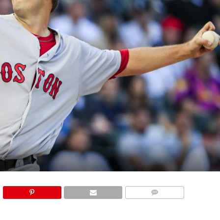
COMMENTS