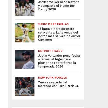
Jordan Walker hace historia
y conquista el Home Run
Derby 2026
JUEGO DE ESTRELLAS
El batazo perdido entre
serpientes: La leyenda del
jonrón más salvaje de Junior
Caminero
DETROIT TIGERS
Justin Verlander pone fecha
al adiós: el legendario
pitcher se retirará tras la
temporada 2026
NEW YORK YANKEES
Yankees sacuden el
mercado con Luis García Jr.