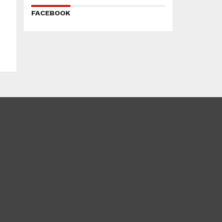
FACEBOOK