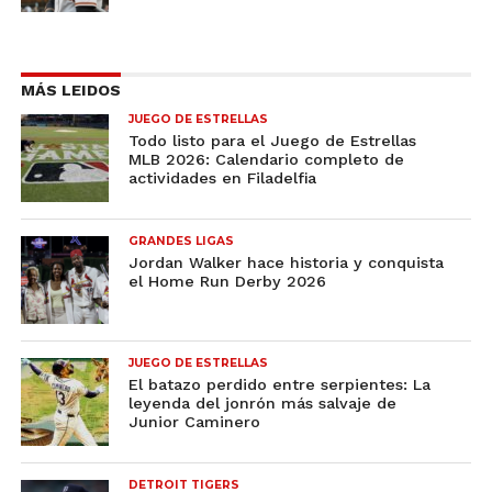
MÁS LEIDOS
JUEGO DE ESTRELLAS
Todo listo para el Juego de Estrellas
MLB 2026: Calendario completo de
actividades en Filadelfia
GRANDES LIGAS
Jordan Walker hace historia y conquista
el Home Run Derby 2026
JUEGO DE ESTRELLAS
El batazo perdido entre serpientes: La
leyenda del jonrón más salvaje de
Junior Caminero
DETROIT TIGERS