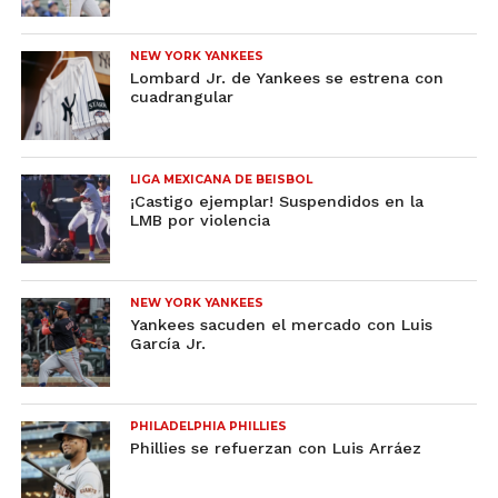
NEW YORK YANKEES
Lombard Jr. de Yankees se estrena con
cuadrangular
LIGA MEXICANA DE BEISBOL
¡Castigo ejemplar! Suspendidos en la
LMB por violencia
NEW YORK YANKEES
Yankees sacuden el mercado con Luis
García Jr.
PHILADELPHIA PHILLIES
Phillies se refuerzan con Luis Arráez