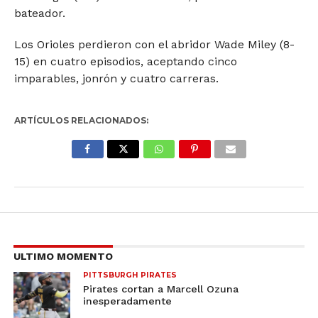
bateador.
Los Orioles perdieron con el abridor Wade Miley (8-
15) en cuatro episodios, aceptando cinco
imparables, jonrón y cuatro carreras.
ARTÍCULOS RELACIONADOS:
ULTIMO MOMENTO
PITTSBURGH PIRATES
Pirates cortan a Marcell Ozuna
inesperadamente