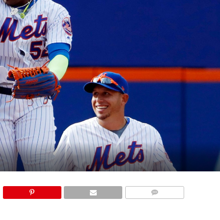
COMMENTS