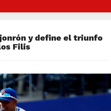
jonrón y define el triunfo
os Filis