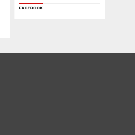
FACEBOOK