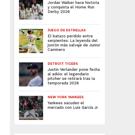
Jordan Walker hace historia
y conquista el Home Run
Derby 2026
JUEGO DE ESTRELLAS
El batazo perdido entre
serpientes: La leyenda del
jonrón más salvaje de Junior
Caminero
DETROIT TIGERS
Justin Verlander pone fecha
al adiós: el legendario
pitcher se retirará tras la
temporada 2026
NEW YORK YANKEES
Yankees sacuden el
mercado con Luis García Jr.