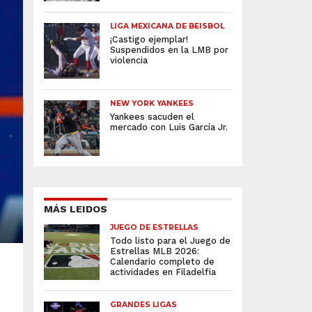
LIGA MEXICANA DE BEISBOL
¡Castigo ejemplar!
Suspendidos en la LMB por
violencia
NEW YORK YANKEES
Yankees sacuden el
mercado con Luis García Jr.
MÁS LEIDOS
JUEGO DE ESTRELLAS
Todo listo para el Juego de
Estrellas MLB 2026:
Calendario completo de
actividades en Filadelfia
GRANDES LIGAS