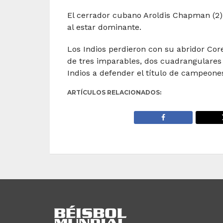
El cerrador cubano Aroldis Chapman (2)
al estar dominante.
Los Indios perdieron con su abridor Corey
de tres imparables, dos cuadrangulares y
Indios a defender el título de campeone
ARTÍCULOS RELACIONADOS: