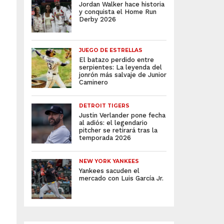
Jordan Walker hace historia
y conquista el Home Run
Derby 2026
JUEGO DE ESTRELLAS
El batazo perdido entre
serpientes: La leyenda del
jonrón más salvaje de Junior
Caminero
DETROIT TIGERS
Justin Verlander pone fecha
al adiós: el legendario
pitcher se retirará tras la
temporada 2026
NEW YORK YANKEES
Yankees sacuden el
mercado con Luis García Jr.