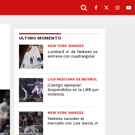
ULTIMO MOMENTO
NEW YORK YANKEES
Lombard Jr. de Yankees se
estrena con cuadrangular
LIGA MEXICANA DE BEISBOL
¡Castigo ejemplar!
Suspendidos en la LMB por
violencia
NEW YORK YANKEES
Yankees sacuden el
mercado con Luis García Jr.