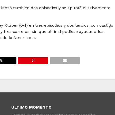
 lanzó también dos episodios y se apuntó el salvamento
 Kluber (0-1) en tres episodios y dos tercios, con castigo
 tres carreras, sin que al final pudiese ayudar a los
s de la Americana.
ULTIMO MOMENTO