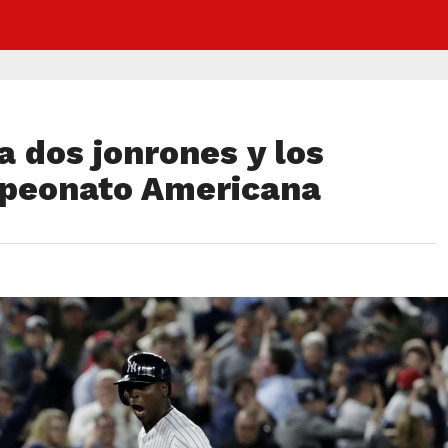
a dos jonrones y los
mpeonato Americana