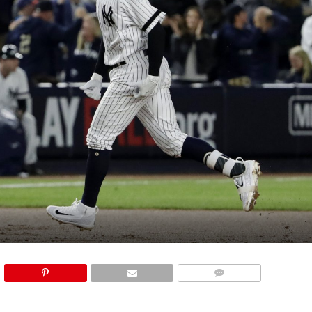
COMMENTS