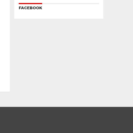
FACEBOOK