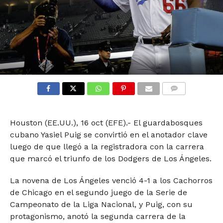
COMMENTS
Houston (EE.UU.), 16 oct (EFE).- El guardabosques
cubano Yasiel Puig se convirtió en el anotador clave
luego de que llegó a la registradora con la carrera
que marcó el triunfo de los Dodgers de Los Ángeles.
La novena de Los Ángeles venció 4-1 a los Cachorros
de Chicago en el segundo juego de la Serie de
Campeonato de la Liga Nacional, y Puig, con su
protagonismo, anotó la segunda carrera de la