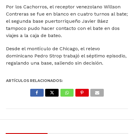
Por los Cachorros, el receptor venezolano Willson
Contreras se fue en blanco en cuatro turnos al bate;
el segunda base puertorriqueño Javier Báez
tampoco pudo hacer contacto con el bate en dos
viajes a la caja de bateo.
Desde el montículo de Chicago, el relevo
dominicano Pedro Strop trabajó el séptimo episodio,
regalando una base, saliendo sin decisión.
ARTÍCULOS RELACIONADOS: