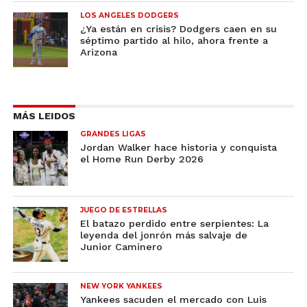
LOS ANGELES DODGERS
¿Ya están en crisis? Dodgers caen en su
séptimo partido al hilo, ahora frente a
Arizona
MÁS LEIDOS
GRANDES LIGAS
Jordan Walker hace historia y conquista
el Home Run Derby 2026
JUEGO DE ESTRELLAS
El batazo perdido entre serpientes: La
leyenda del jonrón más salvaje de
Junior Caminero
NEW YORK YANKEES
Yankees sacuden el mercado con Luis