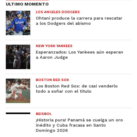
ULTIMO MOMENTO
LOS ANGELES DODGERS
Ohtani produce la carrera para rescatar
a los Dodgers del abismo
NEW YORK YANKEES
Esperanzados: Los Yankees aún esperan
a Aaron Judge
BOSTON RED SOX
Los Boston Red Sox: de casi venderlo
todo a soñar con el título
BEISBOL
¡Historia pura! Panamá se cuelga un oro
inédito y Cuba fracasa en Santo
Domingo 2026