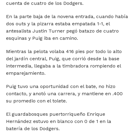
cuenta de cuatro de los Dodgers.
En la parte baja de la novena entrada, cuando había
dos outs y la pizarra estaba empatada 1-1, el
antesalista Justin Turner pegó batazo de cuatro
esquinas y Puig iba en camino.
Mientras la pelota volaba 416 pies por todo lo alto
del jardín central, Puig, que corrió desde la base
intermedia, llegaba a la timbradora rompiendo el
emparejamiento.
Puig tuvo una oportunidad con el bate, no hizo
contacto, y anotó una carrera, y mantiene en .400
su promedio con el tolete.
El guardabosques puertorriqueño Enrique
Hernández estuvo en blanco con 0 de 1 en la
batería de los Dodgers.