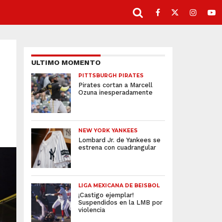
ULTIMO MOMENTO
PITTSBURGH PIRATES
Pirates cortan a Marcell
Ozuna inesperadamente
NEW YORK YANKEES
Lombard Jr. de Yankees se
estrena con cuadrangular
LIGA MEXICANA DE BEISBOL
¡Castigo ejemplar!
Suspendidos en la LMB por
violencia