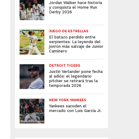
Jordan Walker hace historia
y conquista el Home Run
Derby 2026
JUEGO DE ESTRELLAS
El batazo perdido entre
serpientes: La leyenda del
jonrón más salvaje de Junior
Caminero
DETROIT TIGERS
Justin Verlander pone fecha
al adiós: el legendario
pitcher se retirará tras la
temporada 2026
NEW YORK YANKEES
Yankees sacuden el
mercado con Luis García Jr.