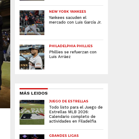
NEW YORK YANKEES
Yankees sacuden el
mercado con Luis García Jr.
PHILADELPHIA PHILLIES
Phillies se refuerzan con
Luis Arráez
MÁS LEIDOS
JUEGO DE ESTRELLAS
Todo listo para el Juego de
Estrellas MLB 2026:
Calendario completo de
actividades en Filadelfia
GRANDES LIGAS