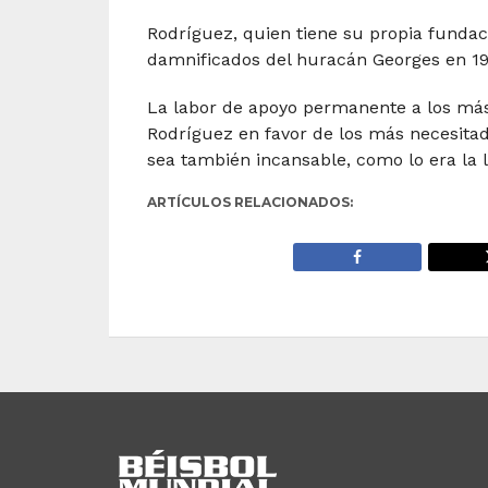
Rodríguez, quien tiene su propia fundaci
damnificados del huracán Georges en 199
La labor de apoyo permanente a los má
Rodríguez en favor de los más necesita
sea también incansable, como lo era la 
ARTÍCULOS RELACIONADOS: