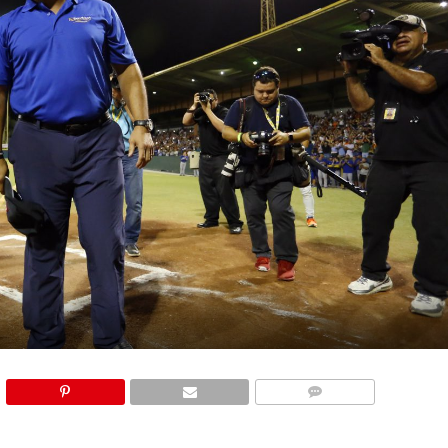
COMMENTS