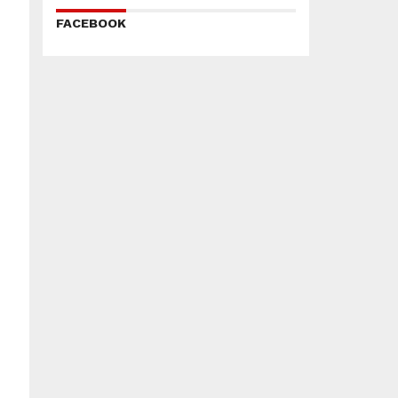
FACEBOOK