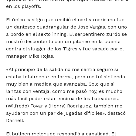
en los playoffs.
El único castigo que recibió el norteamericano fue
un dantesco cuadrangular de José Vargas, con uno
a bordo en el sexto inning. El serpentinero zurdo se
mostró descontento con un pitcheo en la cuenta
contra el slugger de los Tigres y fue sacado por el
manager Mike Rojas.
«Al principio de la salida no me sentía seguro si
estaba totalmente en forma, pero me fui sintiendo
muy bien a medida que avanzaba. Solo que si
lanzas con ventaja, como me pasó hoy, es mucho
más fácil poder estar encima de los bateadores.
(Wilfredo) Tovar y (Henry) Rodríguez, también me
ayudaron con un par de jugadas difíciles», destacó
Darnell.
El bullpen melenudo respondió a cabalidad. El