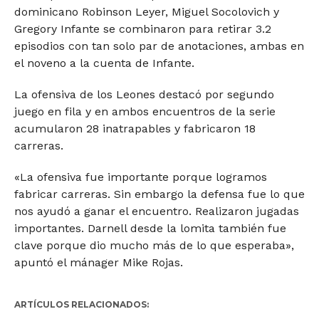
dominicano Robinson Leyer, Miguel Socolovich y
Gregory Infante se combinaron para retirar 3.2
episodios con tan solo par de anotaciones, ambas en
el noveno a la cuenta de Infante.
La ofensiva de los Leones destacó por segundo
juego en fila y en ambos encuentros de la serie
acumularon 28 inatrapables y fabricaron 18
carreras.
«La ofensiva fue importante porque logramos
fabricar carreras. Sin embargo la defensa fue lo que
nos ayudó a ganar el encuentro. Realizaron jugadas
importantes. Darnell desde la lomita también fue
clave porque dio mucho más de lo que esperaba»,
apuntó el mánager Mike Rojas.
ARTÍCULOS RELACIONADOS: