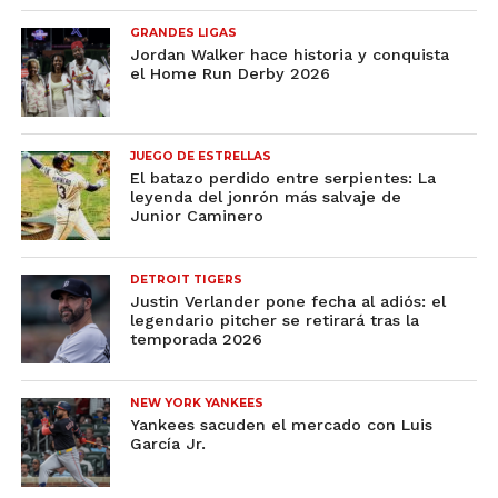
GRANDES LIGAS
Jordan Walker hace historia y conquista
el Home Run Derby 2026
JUEGO DE ESTRELLAS
El batazo perdido entre serpientes: La
leyenda del jonrón más salvaje de
Junior Caminero
DETROIT TIGERS
Justin Verlander pone fecha al adiós: el
legendario pitcher se retirará tras la
temporada 2026
NEW YORK YANKEES
Yankees sacuden el mercado con Luis
García Jr.