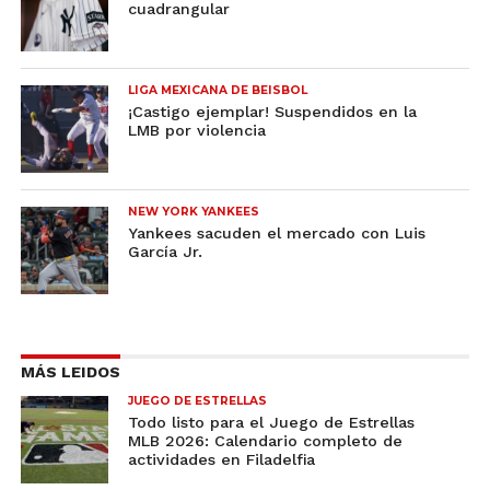
cuadrangular
LIGA MEXICANA DE BEISBOL
¡Castigo ejemplar! Suspendidos en la
LMB por violencia
NEW YORK YANKEES
Yankees sacuden el mercado con Luis
García Jr.
MÁS LEIDOS
JUEGO DE ESTRELLAS
Todo listo para el Juego de Estrellas
MLB 2026: Calendario completo de
actividades en Filadelfia