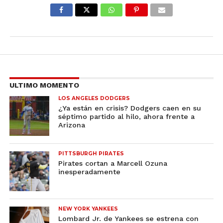
ULTIMO MOMENTO
LOS ANGELES DODGERS
¿Ya están en crisis? Dodgers caen en su
séptimo partido al hilo, ahora frente a
Arizona
PITTSBURGH PIRATES
Pirates cortan a Marcell Ozuna
inesperadamente
NEW YORK YANKEES
Lombard Jr. de Yankees se estrena con