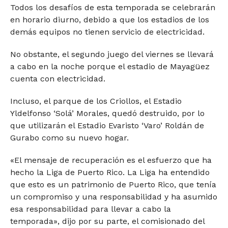
Todos los desafíos de esta temporada se celebrarán
en horario diurno, debido a que los estadios de los
demás equipos no tienen servicio de electricidad.
No obstante, el segundo juego del viernes se llevará
a cabo en la noche porque el estadio de Mayagüez
cuenta con electricidad.
Incluso, el parque de los Criollos, el Estadio
Yldelfonso ‘Solá’ Morales, quedó destruido, por lo
que utilizarán el Estadio Evaristo ‘Varo’ Roldán de
Gurabo como su nuevo hogar.
«El mensaje de recuperación es el esfuerzo que ha
hecho la Liga de Puerto Rico. La Liga ha entendido
que esto es un patrimonio de Puerto Rico, que tenía
un compromiso y una responsabilidad y ha asumido
esa responsabilidad para llevar a cabo la
temporada», dijo por su parte, el comisionado del