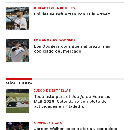
PHILADELPHIA PHILLIES
Phillies se refuerzan con Luis Arráez
LOS ANGELES DODGERS
Los Dodgers consiguen al brazo más
codiciado del mercado
MÁS LEIDOS
JUEGO DE ESTRELLAS
Todo listo para el Juego de Estrellas
MLB 2026: Calendario completo de
actividades en Filadelfia
GRANDES LIGAS
Jordan Walker hace historia y conquista