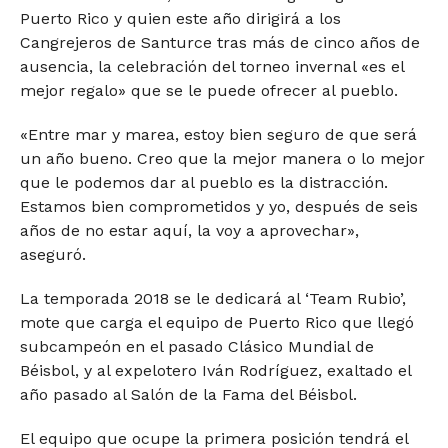
Puerto Rico y quien este año dirigirá a los
Cangrejeros de Santurce tras más de cinco años de
ausencia, la celebración del torneo invernal «es el
mejor regalo» que se le puede ofrecer al pueblo.
«Entre mar y marea, estoy bien seguro de que será
un año bueno. Creo que la mejor manera o lo mejor
que le podemos dar al pueblo es la distracción.
Estamos bien comprometidos y yo, después de seis
años de no estar aquí, la voy a aprovechar»,
aseguró.
La temporada 2018 se le dedicará al ‘Team Rubio’,
mote que carga el equipo de Puerto Rico que llegó
subcampeón en el pasado Clásico Mundial de
Béisbol, y al expelotero Iván Rodríguez, exaltado el
año pasado al Salón de la Fama del Béisbol.
El equipo que ocupe la primera posición tendrá el