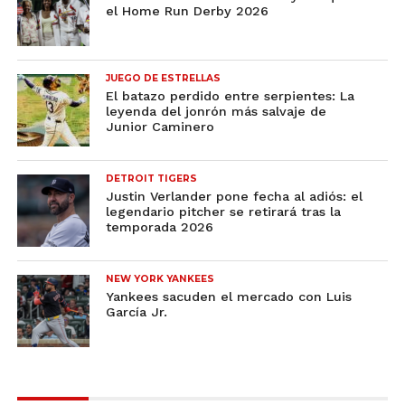
el Home Run Derby 2026
JUEGO DE ESTRELLAS
El batazo perdido entre serpientes: La
leyenda del jonrón más salvaje de
Junior Caminero
DETROIT TIGERS
Justin Verlander pone fecha al adiós: el
legendario pitcher se retirará tras la
temporada 2026
NEW YORK YANKEES
Yankees sacuden el mercado con Luis
García Jr.