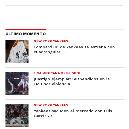
ULTIMO MOMENTO
NEW YORK YANKEES
Lombard Jr. de Yankees se estrena con
cuadrangular
LIGA MEXICANA DE BEISBOL
¡Castigo ejemplar! Suspendidos en la
LMB por violencia
NEW YORK YANKEES
Yankees sacuden el mercado con Luis
García Jr.