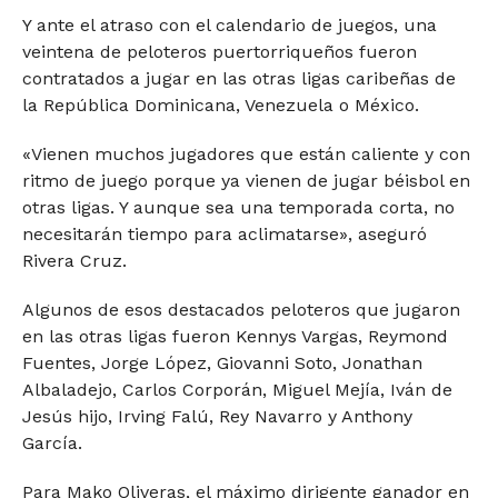
Y ante el atraso con el calendario de juegos, una
veintena de peloteros puertorriqueños fueron
contratados a jugar en las otras ligas caribeñas de
la República Dominicana, Venezuela o México.
«Vienen muchos jugadores que están caliente y con
ritmo de juego porque ya vienen de jugar béisbol en
otras ligas. Y aunque sea una temporada corta, no
necesitarán tiempo para aclimatarse», aseguró
Rivera Cruz.
Algunos de esos destacados peloteros que jugaron
en las otras ligas fueron Kennys Vargas, Reymond
Fuentes, Jorge López, Giovanni Soto, Jonathan
Albaladejo, Carlos Corporán, Miguel Mejía, Iván de
Jesús hijo, Irving Falú, Rey Navarro y Anthony
García.
Para Mako Oliveras, el máximo dirigente ganador en