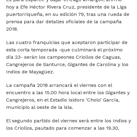
hoy a Efe Héctor Rivera Cruz, presidente de la Liga
puertorriqueña, en su edición 79, tras una rueda de
prensa para dar detalles oficiales de la campaña
2018.
Las cuatro franquicias que aceptaron participar de
esta corta temporada -que culminará el próximo
día 23- serán los campeones Criollos de Caguas,
Cangrejeros de Santurce, Gigantes de Carolina y los
Indios de Mayagüez.
La campaña 2018 arrancará el viernes con el
encuentro a las 15.00 hora local entre los Gigantes y
Cangrejeros, en el Estadio Isidoro ‘Cholo’ García,
municipio al oeste de la isla.
El segundo partido del viernes será entre los Indios y
los Criollos, pautado para comenzar a las 19.30.