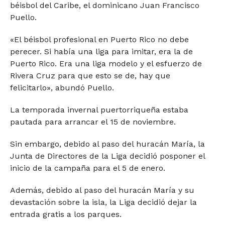
béisbol del Caribe, el dominicano Juan Francisco
Puello.
«El béisbol profesional en Puerto Rico no debe
perecer. Si había una liga para imitar, era la de
Puerto Rico. Era una liga modelo y el esfuerzo de
Rivera Cruz para que esto se de, hay que
felicitarlo», abundó Puello.
La temporada invernal puertorriqueña estaba
pautada para arrancar el 15 de noviembre.
Sin embargo, debido al paso del huracán María, la
Junta de Directores de la Liga decidió posponer el
inicio de la campaña para el 5 de enero.
Además, debido al paso del huracán María y su
devastación sobre la isla, la Liga decidió dejar la
entrada gratis a los parques.