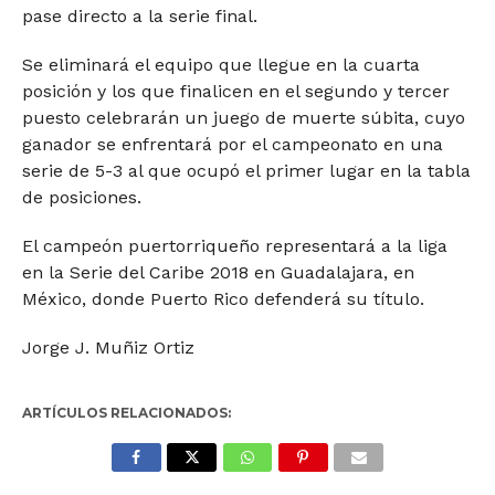
pase directo a la serie final.
Se eliminará el equipo que llegue en la cuarta
posición y los que finalicen en el segundo y tercer
puesto celebrarán un juego de muerte súbita, cuyo
ganador se enfrentará por el campeonato en una
serie de 5-3 al que ocupó el primer lugar en la tabla
de posiciones.
El campeón puertorriqueño representará a la liga
en la Serie del Caribe 2018 en Guadalajara, en
México, donde Puerto Rico defenderá su título.
Jorge J. Muñiz Ortiz
ARTÍCULOS RELACIONADOS: