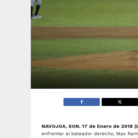
NAVOJOA, SON. 17 de Enero de 2018 (
enfrentar al bateador derecho, Max Ramír