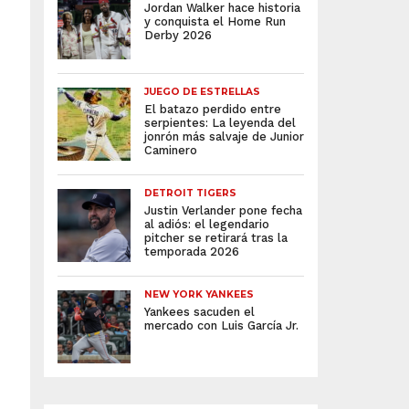
Jordan Walker hace historia
y conquista el Home Run
Derby 2026
JUEGO DE ESTRELLAS
El batazo perdido entre
serpientes: La leyenda del
jonrón más salvaje de Junior
Caminero
DETROIT TIGERS
Justin Verlander pone fecha
al adiós: el legendario
pitcher se retirará tras la
temporada 2026
NEW YORK YANKEES
Yankees sacuden el
mercado con Luis García Jr.