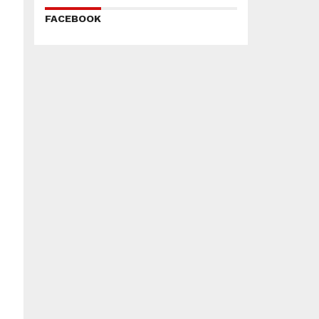
FACEBOOK