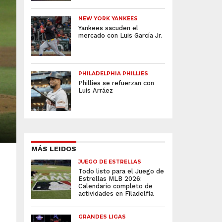
NEW YORK YANKEES
Yankees sacuden el
mercado con Luis García Jr.
PHILADELPHIA PHILLIES
Phillies se refuerzan con
Luis Arráez
MÁS LEIDOS
JUEGO DE ESTRELLAS
Todo listo para el Juego de
Estrellas MLB 2026:
Calendario completo de
actividades en Filadelfia
GRANDES LIGAS