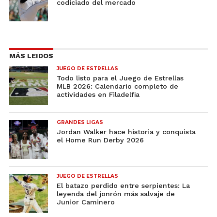
codiciado del mercado
MÁS LEIDOS
JUEGO DE ESTRELLAS
Todo listo para el Juego de Estrellas
MLB 2026: Calendario completo de
actividades en Filadelfia
GRANDES LIGAS
Jordan Walker hace historia y conquista
el Home Run Derby 2026
JUEGO DE ESTRELLAS
El batazo perdido entre serpientes: La
leyenda del jonrón más salvaje de
Junior Caminero