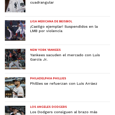
cuadrangular
LIGA MEXICANA DE BEISBOL
¡Castigo ejemplar! Suspendidos en la
LMB por violencia
NEW YORK YANKEES
Yankees sacuden el mercado con Luis
García Jr.
PHILADELPHIA PHILLIES
Phillies se refuerzan con Luis Arráez
LOS ANGELES DODGERS
Los Dodgers consiguen al brazo más