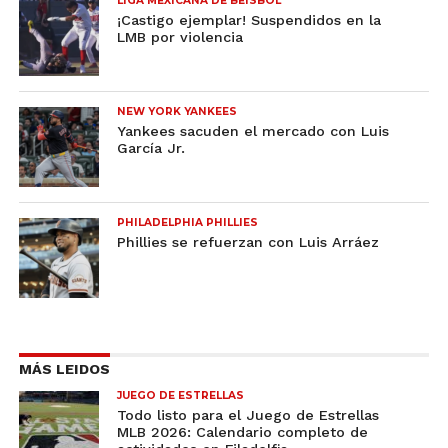
LIGA MEXICANA DE BEISBOL
¡Castigo ejemplar! Suspendidos en la
LMB por violencia
NEW YORK YANKEES
Yankees sacuden el mercado con Luis
García Jr.
PHILADELPHIA PHILLIES
Phillies se refuerzan con Luis Arráez
MÁS LEIDOS
JUEGO DE ESTRELLAS
Todo listo para el Juego de Estrellas
MLB 2026: Calendario completo de