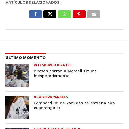
ARTÍCULOS RELACIONADOS:
ULTIMO MOMENTO
PITTSBURGH PIRATES
Pirates cortan a Marcell Ozuna
inesperadamente
NEW YORK YANKEES
Lombard Jr. de Yankees se estrena con
cuadrangular