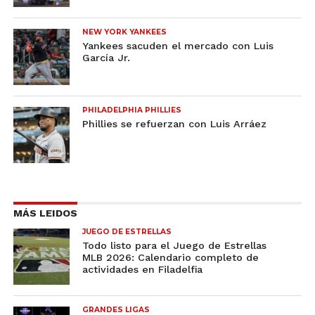
NEW YORK YANKEES
Yankees sacuden el mercado con Luis
García Jr.
PHILADELPHIA PHILLIES
Phillies se refuerzan con Luis Arráez
MÁS LEIDOS
JUEGO DE ESTRELLAS
Todo listo para el Juego de Estrellas
MLB 2026: Calendario completo de
actividades en Filadelfia
GRANDES LIGAS