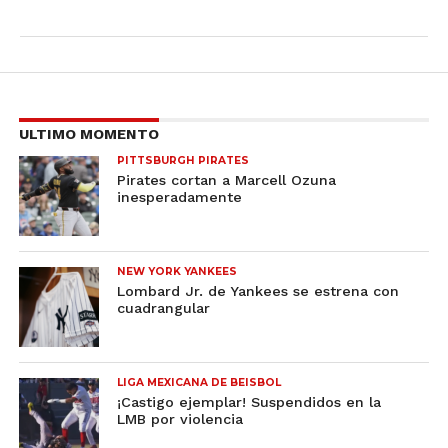
ULTIMO MOMENTO
PITTSBURGH PIRATES
Pirates cortan a Marcell Ozuna
inesperadamente
NEW YORK YANKEES
Lombard Jr. de Yankees se estrena con
cuadrangular
LIGA MEXICANA DE BEISBOL
¡Castigo ejemplar! Suspendidos en la
LMB por violencia