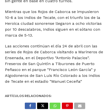
sin gente en base en cuatro turnos.
Mientras que los Rojos de Caborca se impusieron
10-6 a los Indios de Tecate, con el triunfo los de la
Heroica ciudad sonorense llegaron a ocho victorias
por 10 descalabros, Indios siguen en el sótano con
marca de 5-13.
Las acciones continúan el día 24 de abril con las
series de Rojos de Caborca visitando a Marineros de
Ensenada, en el Deportivo “Antonio Palacios“.
Freseros de San Quintín a Tiburones de Puerto
Peñasco en el parque “Francisco León García“ y
Algodoneros de San Luis Río Colorado a los Indios
de Tecate en el estadio “Manuel Ceceña“
ARTÍCULOS RELACIONADOS: