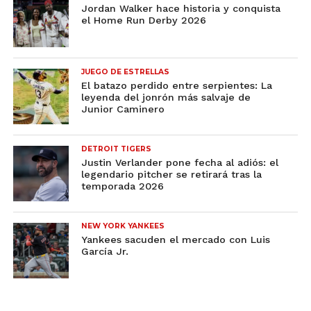
Jordan Walker hace historia y conquista
el Home Run Derby 2026
JUEGO DE ESTRELLAS
El batazo perdido entre serpientes: La
leyenda del jonrón más salvaje de
Junior Caminero
DETROIT TIGERS
Justin Verlander pone fecha al adiós: el
legendario pitcher se retirará tras la
temporada 2026
NEW YORK YANKEES
Yankees sacuden el mercado con Luis
García Jr.