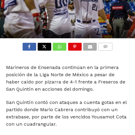
COMMENTS
Marineros de Ensenada continúan en la primera
posición de la Liga Norte de México a pesar de
haber caído por pizarra de 4-1 frente a Freseros de
San Quintín en acciones del domingo.
San Quintín contó con ataques a cuenta gotas en el
partido donde Mario Cabrera contribuyó con un
extrabase, por parte de los vencidos Yousamot Cota
con un cuadrangular.