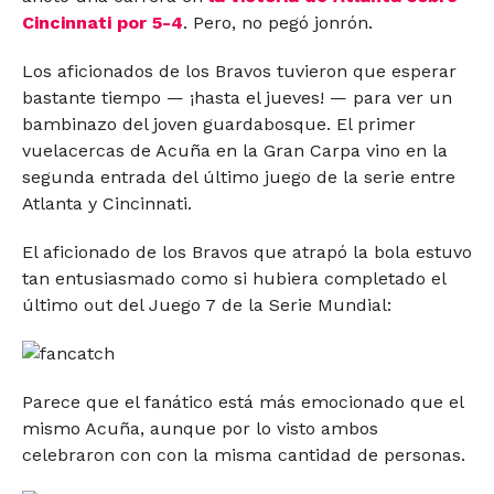
Cincinnati por 5-4
. Pero, no pegó jonrón.
Los aficionados de los Bravos tuvieron que esperar
bastante tiempo — ¡hasta el jueves! — para ver un
bambinazo del joven guardabosque. El primer
vuelacercas de Acuña en la Gran Carpa vino en la
segunda entrada del último juego de la serie entre
Atlanta y Cincinnati.
El aficionado de los Bravos que atrapó la bola estuvo
tan entusiasmado como si hubiera completado el
último out del Juego 7 de la Serie Mundial:
Parece que el fanático está más emocionado que el
mismo Acuña, aunque por lo visto ambos
celebraron con con la misma cantidad de personas.