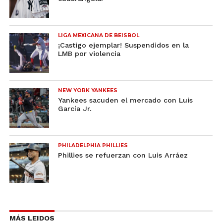
LIGA MEXICANA DE BEISBOL
¡Castigo ejemplar! Suspendidos en la
LMB por violencia
NEW YORK YANKEES
Yankees sacuden el mercado con Luis
García Jr.
PHILADELPHIA PHILLIES
Phillies se refuerzan con Luis Arráez
MÁS LEIDOS