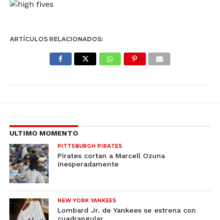
ARTÍCULOS RELACIONADOS:
ULTIMO MOMENTO
PITTSBURGH PIRATES
Pirates cortan a Marcell Ozuna
inesperadamente
NEW YORK YANKEES
Lombard Jr. de Yankees se estrena con
cuadrangular