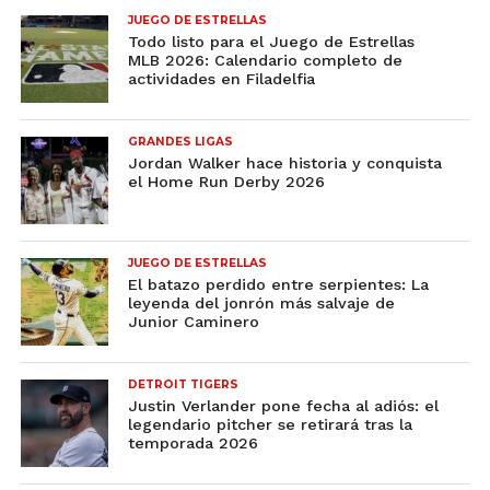
JUEGO DE ESTRELLAS
Todo listo para el Juego de Estrellas
MLB 2026: Calendario completo de
actividades en Filadelfia
GRANDES LIGAS
Jordan Walker hace historia y conquista
el Home Run Derby 2026
JUEGO DE ESTRELLAS
El batazo perdido entre serpientes: La
leyenda del jonrón más salvaje de
Junior Caminero
DETROIT TIGERS
Justin Verlander pone fecha al adiós: el
legendario pitcher se retirará tras la
temporada 2026