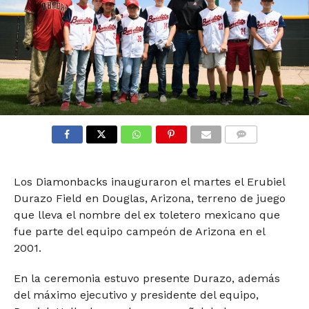
COMMENTS
Los Diamonbacks inauguraron el martes el Erubiel
Durazo Field en Douglas, Arizona, terreno de juego
que lleva el nombre del ex toletero mexicano que
fue parte del equipo campeón de Arizona en el
2001.
En la ceremonia estuvo presente Durazo, además
del máximo ejecutivo y presidente del equipo,