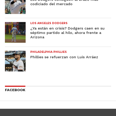
codiciado del mercado
LOS ANGELES DODGERS
¿Ya están en crisis? Dodgers caen en su
séptimo partido al hilo, ahora frente a
Arizona
PHILADELPHIA PHILLIES
Phillies se refuerzan con Luis Arráez
FACEBOOK