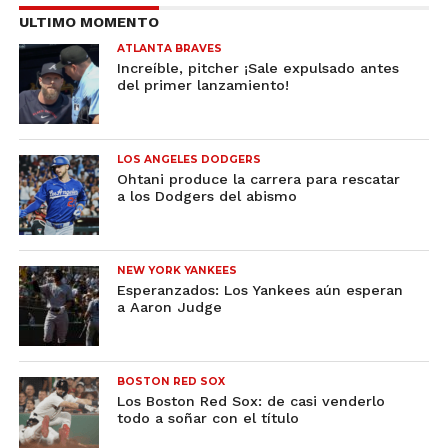
ULTIMO MOMENTO
ATLANTA BRAVES
Increíble, pitcher ¡Sale expulsado antes
del primer lanzamiento!
LOS ANGELES DODGERS
Ohtani produce la carrera para rescatar
a los Dodgers del abismo
NEW YORK YANKEES
Esperanzados: Los Yankees aún esperan
a Aaron Judge
BOSTON RED SOX
Los Boston Red Sox: de casi venderlo
todo a soñar con el título