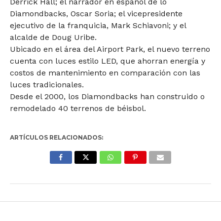
Derrick Hall; el narrador en español de lo
Diamondbacks, Oscar Soria; el vicepresidente
ejecutivo de la franquicia, Mark Schiavoni; y el
alcalde de Doug Uribe.
Ubicado en el área del Airport Park, el nuevo terreno
cuenta con luces estilo LED, que ahorran energía y
costos de mantenimiento en comparación con las
luces tradicionales.
Desde el 2000, los Diamondbacks han construido o
remodelado 40 terrenos de béisbol.
ARTÍCULOS RELACIONADOS: