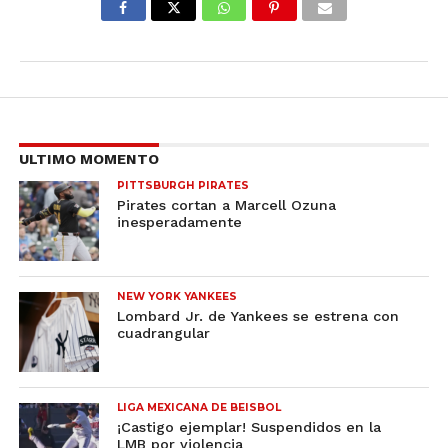
ULTIMO MOMENTO
PITTSBURGH PIRATES
Pirates cortan a Marcell Ozuna
inesperadamente
NEW YORK YANKEES
Lombard Jr. de Yankees se estrena con
cuadrangular
LIGA MEXICANA DE BEISBOL
¡Castigo ejemplar! Suspendidos en la
LMB por violencia