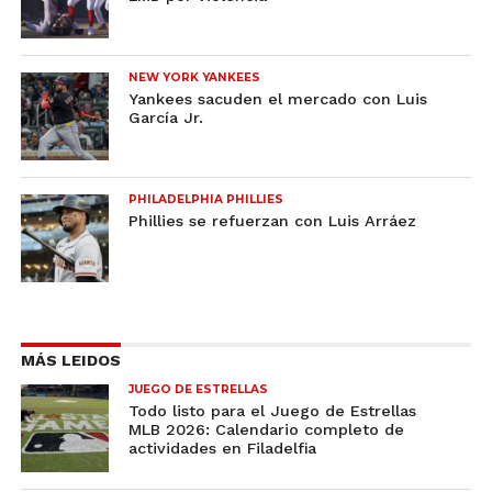
NEW YORK YANKEES
Yankees sacuden el mercado con Luis
García Jr.
PHILADELPHIA PHILLIES
Phillies se refuerzan con Luis Arráez
MÁS LEIDOS
JUEGO DE ESTRELLAS
Todo listo para el Juego de Estrellas
MLB 2026: Calendario completo de
actividades en Filadelfia