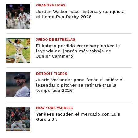
GRANDES LIGAS
Jordan Walker hace historia y conquista
el Home Run Derby 2026
JUEGO DE ESTRELLAS
El batazo perdido entre serpientes: La
leyenda del jonrón más salvaje de
Junior Caminero
DETROIT TIGERS
Justin Verlander pone fecha al adiós: el
legendario pitcher se retirará tras la
temporada 2026
NEW YORK YANKEES
Yankees sacuden el mercado con Luis
García Jr.