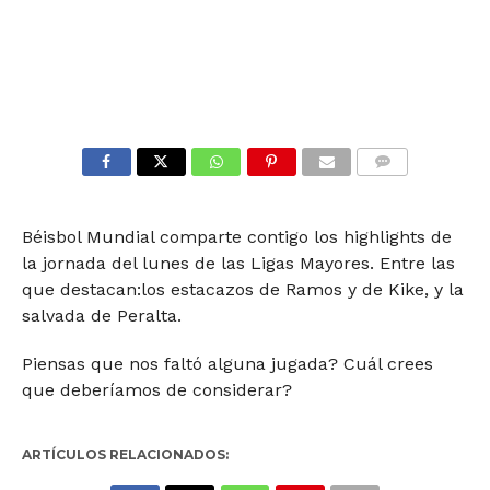
COMMENTS
Béisbol Mundial comparte contigo los highlights de
la jornada del lunes de las Ligas Mayores. Entre las
que destacan:los estacazos de Ramos y de Kike, y la
salvada de Peralta.
Piensas que nos faltó alguna jugada? Cuál crees
que deberíamos de considerar?
ARTÍCULOS RELACIONADOS: