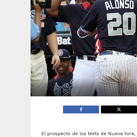
El prospecto de los Mets de Nueva York,