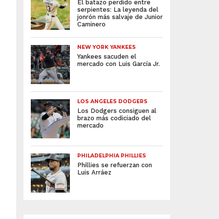
El batazo perdido entre
serpientes: La leyenda del
jonrón más salvaje de Junior
Caminero
NEW YORK YANKEES
Yankees sacuden el
mercado con Luis García Jr.
LOS ANGELES DODGERS
Los Dodgers consiguen al
brazo más codiciado del
mercado
PHILADELPHIA PHILLIES
Phillies se refuerzan con
Luis Arráez