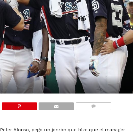
COMMENTS
 Peter Alonso, pegó un jonrón que hizo que el manager