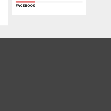
FACEBOOK