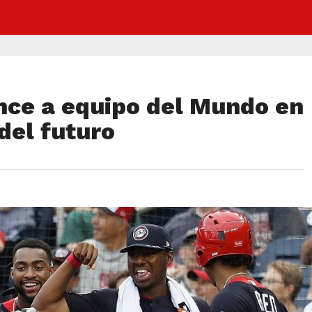
nce a equipo del Mundo en
del futuro