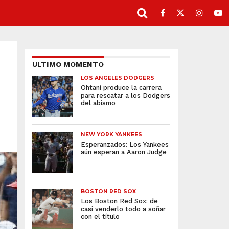
ULTIMO MOMENTO
LOS ANGELES DODGERS
Ohtani produce la carrera
para rescatar a los Dodgers
del abismo
NEW YORK YANKEES
Esperanzados: Los Yankees
aún esperan a Aaron Judge
BOSTON RED SOX
Los Boston Red Sox: de
casi venderlo todo a soñar
con el título