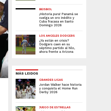
BEISBOL
¡Historia pura! Panamá se
cuelga un oro inédito y
Cuba fracasa en Santo
Domingo 2026
LOS ANGELES DODGERS
¿Ya están en crisis?
Dodgers caen en su
séptimo partido al hilo,
ahora frente a Arizona
MÁS LEIDOS
GRANDES LIGAS
Jordan Walker hace historia
y conquista el Home Run
Derby 2026
JUEGO DE ESTRELLAS