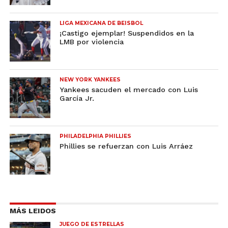
LIGA MEXICANA DE BEISBOL
¡Castigo ejemplar! Suspendidos en la
LMB por violencia
NEW YORK YANKEES
Yankees sacuden el mercado con Luis
García Jr.
PHILADELPHIA PHILLIES
Phillies se refuerzan con Luis Arráez
MÁS LEIDOS
JUEGO DE ESTRELLAS