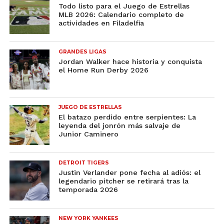
Todo listo para el Juego de Estrellas
MLB 2026: Calendario completo de
actividades en Filadelfia
GRANDES LIGAS
Jordan Walker hace historia y conquista
el Home Run Derby 2026
JUEGO DE ESTRELLAS
El batazo perdido entre serpientes: La
leyenda del jonrón más salvaje de
Junior Caminero
DETROIT TIGERS
Justin Verlander pone fecha al adiós: el
legendario pitcher se retirará tras la
temporada 2026
NEW YORK YANKEES