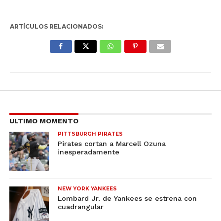
ARTÍCULOS RELACIONADOS:
ULTIMO MOMENTO
PITTSBURGH PIRATES
Pirates cortan a Marcell Ozuna
inesperadamente
NEW YORK YANKEES
Lombard Jr. de Yankees se estrena con
cuadrangular