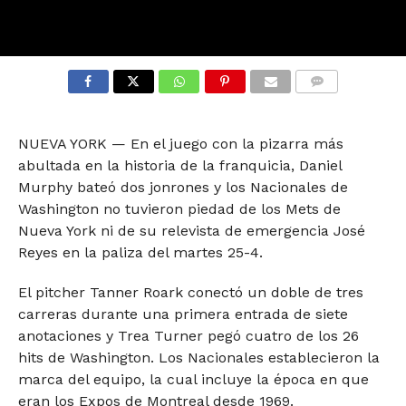
COMMENTS
NUEVA YORK — En el juego con la pizarra más
abultada en la historia de la franquicia, Daniel
Murphy bateó dos jonrones y los Nacionales de
Washington no tuvieron piedad de los Mets de
Nueva York ni de su relevista de emergencia José
Reyes en la paliza del martes 25-4.
El pitcher Tanner Roark conectó un doble de tres
carreras durante una primera entrada de siete
anotaciones y Trea Turner pegó cuatro de los 26
hits de Washington. Los Nacionales establecieron la
marca del equipo, la cual incluye la época en que
eran los Expos de Montreal desde 1969.