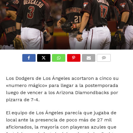
COMMENTS
Los Dodgers de Los Ángeles acortaron a cinco su
«numero mágico» para llegar a la postemporada
luego de vencer a los Arizona Diamondbacks por
pizarra de 7-4.
El equipo de Los Ángeles parecía que jugaba de
local ante la presencia de poco más de 27 mil
aficionados, la mayoría con playeras azules que