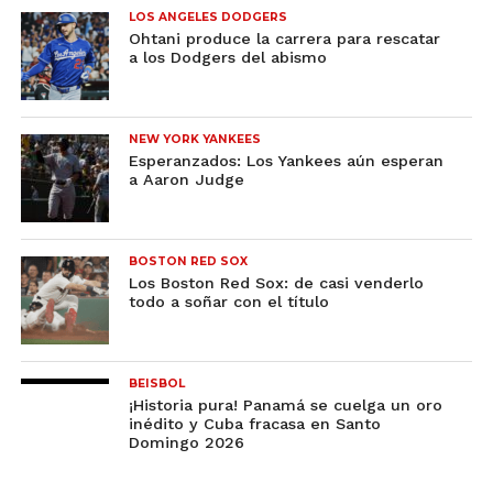
LOS ANGELES DODGERS
Ohtani produce la carrera para rescatar
a los Dodgers del abismo
NEW YORK YANKEES
Esperanzados: Los Yankees aún esperan
a Aaron Judge
BOSTON RED SOX
Los Boston Red Sox: de casi venderlo
todo a soñar con el título
BEISBOL
¡Historia pura! Panamá se cuelga un oro
inédito y Cuba fracasa en Santo
Domingo 2026