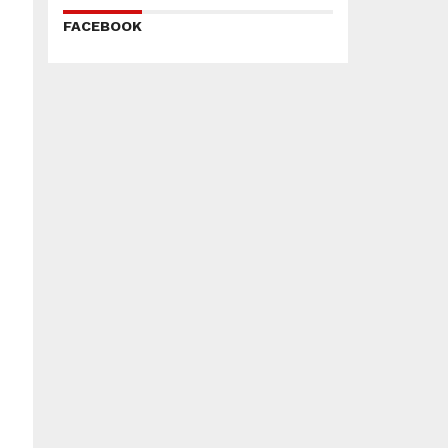
FACEBOOK