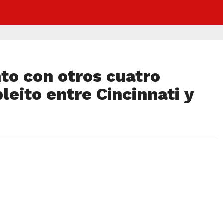
to con otros cuatro
leito entre Cincinnati y