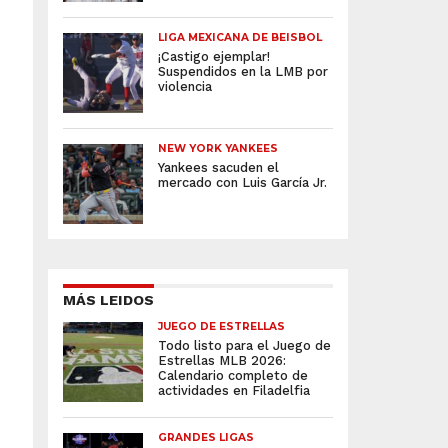
LIGA MEXICANA DE BEISBOL
¡Castigo ejemplar!
Suspendidos en la LMB por
violencia
NEW YORK YANKEES
Yankees sacuden el
mercado con Luis García Jr.
MÁS LEIDOS
JUEGO DE ESTRELLAS
Todo listo para el Juego de
Estrellas MLB 2026:
Calendario completo de
actividades en Filadelfia
GRANDES LIGAS