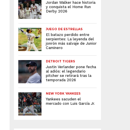
Jordan Walker hace historia
y conquista el Home Run
Derby 2026
JUEGO DE ESTRELLAS
El batazo perdido entre
serpientes: La leyenda del
jonrón más salvaje de Junior
Caminero
DETROIT TIGERS
Justin Verlander pone fecha
al adiós: el legendario
pitcher se retirará tras la
temporada 2026
NEW YORK YANKEES
Yankees sacuden el
mercado con Luis García Jr.