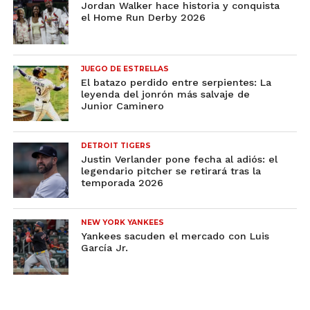
Jordan Walker hace historia y conquista
el Home Run Derby 2026
JUEGO DE ESTRELLAS
El batazo perdido entre serpientes: La
leyenda del jonrón más salvaje de
Junior Caminero
DETROIT TIGERS
Justin Verlander pone fecha al adiós: el
legendario pitcher se retirará tras la
temporada 2026
NEW YORK YANKEES
Yankees sacuden el mercado con Luis
García Jr.