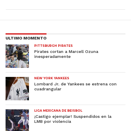
ULTIMO MOMENTO
PITTSBURGH PIRATES
Pirates cortan a Marcell Ozuna
inesperadamente
NEW YORK YANKEES
Lombard Jr. de Yankees se estrena con
cuadrangular
LIGA MEXICANA DE BEISBOL
¡Castigo ejemplar! Suspendidos en la
LMB por violencia