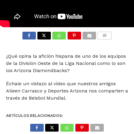
COMMENTS
¿Qué opina la afición hispana de uno de los equipos
de la División Oeste de la Liga Nacional como lo son
los Arizona Diamondbacks?
Échale un vistazo al video que nuestros amigos
Aileen Carrasco y Deportes Arizona nos comparten a
través de Beisbol Mundial.
ARTÍCULOS RELACIONADOS: