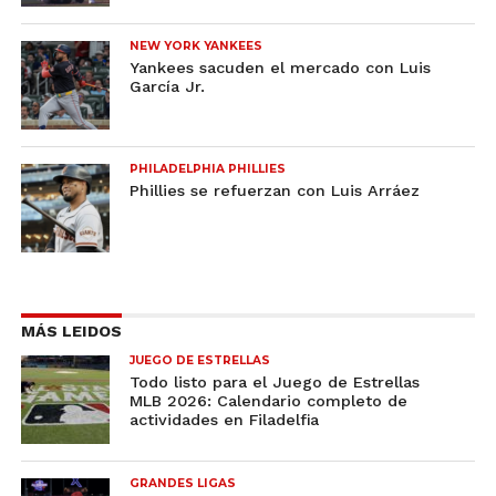
NEW YORK YANKEES
Yankees sacuden el mercado con Luis
García Jr.
PHILADELPHIA PHILLIES
Phillies se refuerzan con Luis Arráez
MÁS LEIDOS
JUEGO DE ESTRELLAS
Todo listo para el Juego de Estrellas
MLB 2026: Calendario completo de
actividades en Filadelfia
GRANDES LIGAS