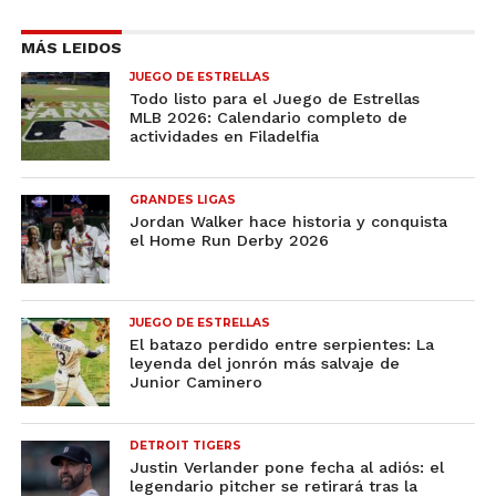
MÁS LEIDOS
JUEGO DE ESTRELLAS
Todo listo para el Juego de Estrellas
MLB 2026: Calendario completo de
actividades en Filadelfia
GRANDES LIGAS
Jordan Walker hace historia y conquista
el Home Run Derby 2026
JUEGO DE ESTRELLAS
El batazo perdido entre serpientes: La
leyenda del jonrón más salvaje de
Junior Caminero
DETROIT TIGERS
Justin Verlander pone fecha al adiós: el
legendario pitcher se retirará tras la