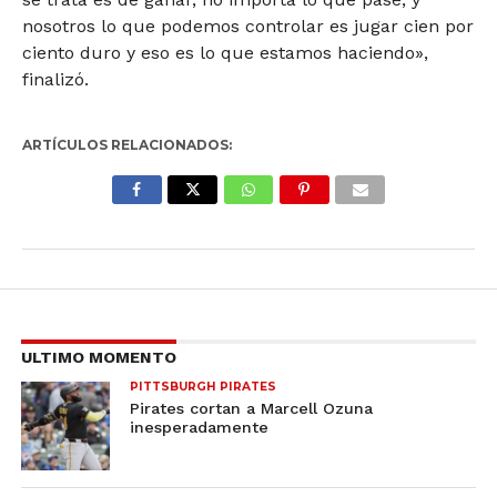
nosotros lo que podemos controlar es jugar cien por
ciento duro y eso es lo que estamos haciendo»,
finalizó.
ARTÍCULOS RELACIONADOS:
ULTIMO MOMENTO
PITTSBURGH PIRATES
Pirates cortan a Marcell Ozuna
inesperadamente