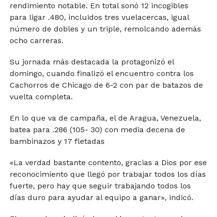
rendimiento notable. En total sonó 12 incogibles
para ligar .480, incluidos tres vuelacercas, igual
número de dobles y un triple, remolcando además
ocho carreras.
Su jornada más destacada la protagonizó el
domingo, cuando finalizó el encuentro contra los
Cachorros de Chicago de 6-2 con par de batazos de
vuelta completa.
En lo que va de campaña, el de Aragua, Venezuela,
batea para .286 (105- 30) con media decena de
bambinazos y 17 fletadas
«La verdad bastante contento, gracias a Dios por ese
reconocimiento que llegó por trabajar todos los días
fuerte, pero hay que seguir trabajando todos los
días duro para ayudar al equipo a ganar», indicó.