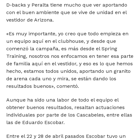
D-backs y Peralta tiene mucho que ver aportando
con el buen ambiente que se vive de unidad en el
vestidor de Arizona.
«Es muy importante, yo creo que todo empieza en
un equipo aquí en el clubhouse, y desde que
comenzó la campaña, es más desde el Spring
Training, nosotros nos enfocamos en tener esa parte
de familia aquí en el vestidor, y eso es lo que hemos
hecho, estamos todos unidos, aportando un granito
de arena cada uno y mira, se están dando los
resultados buenos», comentó.
Aunque ha sido una labor de todo el equipo el
obtener buenos resultados, resaltan actuaciones
individuales por parte de los Cascabeles, entre ellas
las de Eduardo Escobar.
Entre el 22 y 28 de abril pasados Escobar tuvo un