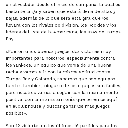
en el vestidor desde el inicio de campaña, la cual es
bastante larga y saben que estará llena de altas y
bajas, además de lo que será esta gira que los
llevará con los rivales de división, los Rockies y los
líderes del Este de la Americana, los Rays de Tampa
Bay.
«Fueron unos buenos juegos, dos victorias muy
importantes para nosotros, especialmente contra
los Yankees, un equipo que venía de una buena
racha y vamos a ir con la misma actitud contra
Tampa Bay y Colorado, sabemos que son equipos
fuertes también, ninguno de los equipos son fáciles,
pero nosotros vamos a seguir con la misma mente
positiva, con la misma armonía que tenemos aquí
en el clubhouse y buscar ganar los más juegos
posibles»,
Son 12 victorias en los últimos 16 partidos para los