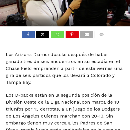
COMMENTS
Los Arizona Diamondbacks después de haber
ganado tres de seis encuentros en su estadía en el
Chase Field emprenden a partir de este viernes una
gira de seis partidos que los llevará a Colorado y
Tampa Bay.
Los D-backs están en la segunda posición de la
División Oeste de la Liga Nacional con marca de 18
triunfos por 13 derrotas, a un juego de los Dodgers
de Los Ángeles quienes marchan con 20-13. Sin
embargo tienen muy cerca a los Padres de San
Diego, medio juego atrás soplándoles en la espalda.