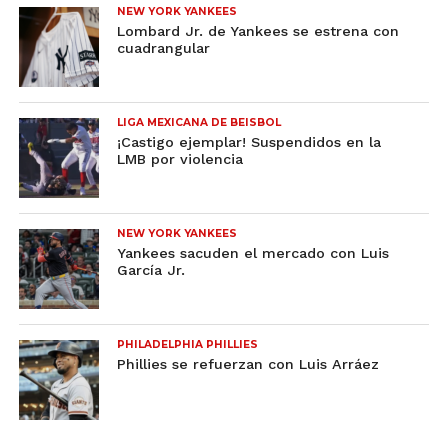
NEW YORK YANKEES
Lombard Jr. de Yankees se estrena con
cuadrangular
LIGA MEXICANA DE BEISBOL
¡Castigo ejemplar! Suspendidos en la
LMB por violencia
NEW YORK YANKEES
Yankees sacuden el mercado con Luis
García Jr.
PHILADELPHIA PHILLIES
Phillies se refuerzan con Luis Arráez