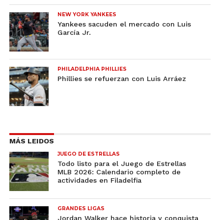
NEW YORK YANKEES
Yankees sacuden el mercado con Luis
García Jr.
PHILADELPHIA PHILLIES
Phillies se refuerzan con Luis Arráez
MÁS LEIDOS
JUEGO DE ESTRELLAS
Todo listo para el Juego de Estrellas
MLB 2026: Calendario completo de
actividades en Filadelfia
GRANDES LIGAS
Jordan Walker hace historia y conquista