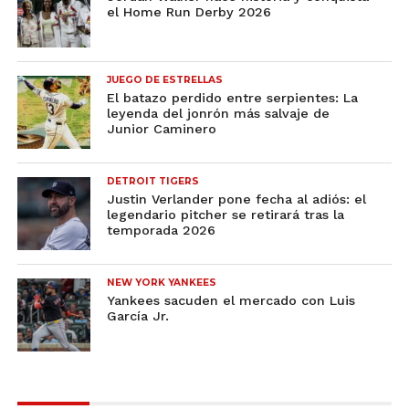
el Home Run Derby 2026
JUEGO DE ESTRELLAS
El batazo perdido entre serpientes: La
leyenda del jonrón más salvaje de
Junior Caminero
DETROIT TIGERS
Justin Verlander pone fecha al adiós: el
legendario pitcher se retirará tras la
temporada 2026
NEW YORK YANKEES
Yankees sacuden el mercado con Luis
García Jr.