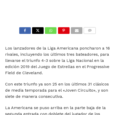
COMMENTS
Los lanzadores de la Liga Americana poncharon a 16
rivales, incluyendo los últimos tres bateadores, para
llevarse el triunfo 4-3 sobre la Liga Nacional en la
edición 2019 del Juego de Estrellas en el Progressive
Field de Cleveland.
Con este triunfo ya son 25 en los últimos 31 clásicos
de media temporada para el «Joven Circuito», y son
siete de manera consecutiva.
La Americana se puso arriba en la parte baja de la
segunda entrada con doblete del jugador de los