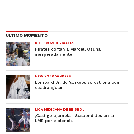
ULTIMO MOMENTO
PITTSBURGH PIRATES
Pirates cortan a Marcell Ozuna
inesperadamente
NEW YORK YANKEES
Lombard Jr. de Yankees se estrena con
cuadrangular
LIGA MEXICANA DE BEISBOL
¡Castigo ejemplar! Suspendidos en la
LMB por violencia