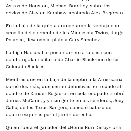
Astros de Houston, Michael Brantley, sobre los
envíos de Clayton Kershaw. anotando Alex Bregman.
En la baja de la quinta aumentaron la ventaja con
sencillo del elemento de los Minnesota Twins, Jorge
Polanco, llevando al plato a Gary Sánchez.
La Liga Nacional le puso número a la casa con
cuadrangular solitario de Charlie Blackmon de los
Colorado Rockies.
Mientras que en la baja de la séptima la Americana
sumó dos más, que serían definitivas, en rodado al
cuadro de Xander Bogaerts, en bola ocupado timbró
James McCann, y ya sin gente en los senderos, Joey
Gallo, de los Texas Rangers, conectó batazo de
cuatro esquinas por el jardín derecho.
Quien fuera el ganador del «Home Run Derby» una