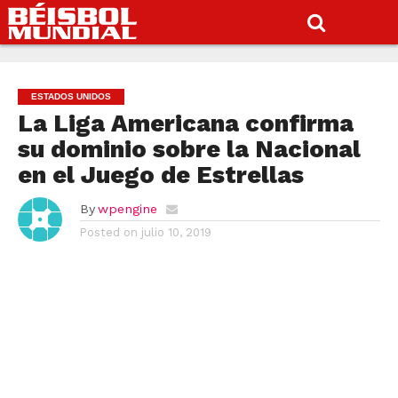
ESTADOS UNIDOS
La Liga Americana confirma
su dominio sobre la Nacional
en el Juego de Estrellas
By
wpengine
Posted on
julio 10, 2019