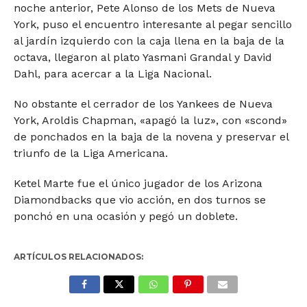
noche anterior, Pete Alonso de los Mets de Nueva
York, puso el encuentro interesante al pegar sencillo
al jardín izquierdo con la caja llena en la baja de la
octava, llegaron al plato Yasmani Grandal y David
Dahl, para acercar a la Liga Nacional.
No obstante el cerrador de los Yankees de Nueva
York, Aroldis Chapman, «apagó la luz», con «scond»
de ponchados en la baja de la novena y preservar el
triunfo de la Liga Americana.
Ketel Marte fue el único jugador de los Arizona
Diamondbacks que vio acción, en dos turnos se
ponchó en una ocasión y pegó un doblete.
ARTÍCULOS RELACIONADOS: