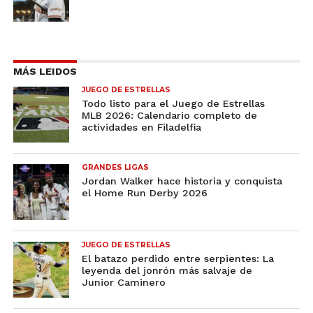
MÁS LEIDOS
JUEGO DE ESTRELLAS
Todo listo para el Juego de Estrellas
MLB 2026: Calendario completo de
actividades en Filadelfia
GRANDES LIGAS
Jordan Walker hace historia y conquista
el Home Run Derby 2026
JUEGO DE ESTRELLAS
El batazo perdido entre serpientes: La
leyenda del jonrón más salvaje de
Junior Caminero