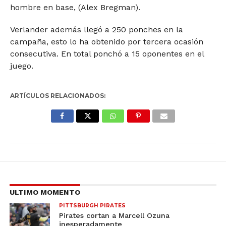
hombre en base, (Alex Bregman).
Verlander además llegó a 250 ponches en la
campaña, esto lo ha obtenido por tercera ocasión
consecutiva. En total ponchó a 15 oponentes en el
juego.
ARTÍCULOS RELACIONADOS:
ULTIMO MOMENTO
PITTSBURGH PIRATES
Pirates cortan a Marcell Ozuna
inesperadamente