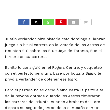
COMMENTS
Justin Verlander hizo historia este domingo al lanzar
juego sin hit ni carrera en la victoria de los Astros de
Houston 2-0 sobre los Blue Jays de Toronto, Fue el
tercero en su carrera.
El hito lo consiguió en el Rogers Centre, y coqueteó
con el perfecto pero una base por bolas a Biggio le
privó a Verlander de obtener ese logro.
Pero el partido no se decidió sino hasta la parte alta
de la novena entrada cuando los Astros timbraron
las carreras del triunfo, cuando Abraham del Toro
disparó su segundo jonrón de la campaña con un