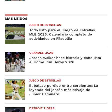
MÁS LEIDOS
JUEGO DE ESTRELLAS
Todo listo para el Juego de Estrellas
MLB 2026: Calendario completo de
actividades en Filadelfia
GRANDES LIGAS
Jordan Walker hace historia y conquista
el Home Run Derby 2026
JUEGO DE ESTRELLAS
El batazo perdido entre serpientes: La
leyenda del jonrón más salvaje de
Junior Caminero
DETROIT TIGERS