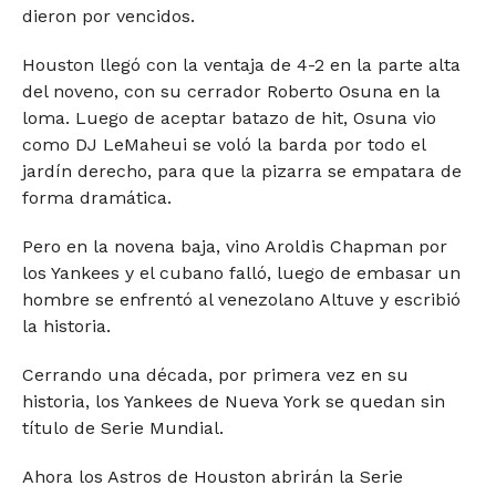
dieron por vencidos.
Houston llegó con la ventaja de 4-2 en la parte alta
del noveno, con su cerrador Roberto Osuna en la
loma. Luego de aceptar batazo de hit, Osuna vio
como DJ LeMaheui se voló la barda por todo el
jardín derecho, para que la pizarra se empatara de
forma dramática.
Pero en la novena baja, vino Aroldis Chapman por
los Yankees y el cubano falló, luego de embasar un
hombre se enfrentó al venezolano Altuve y escribió
la historia.
Cerrando una década, por primera vez en su
historia, los Yankees de Nueva York se quedan sin
título de Serie Mundial.
Ahora los Astros de Houston abrirán la Serie