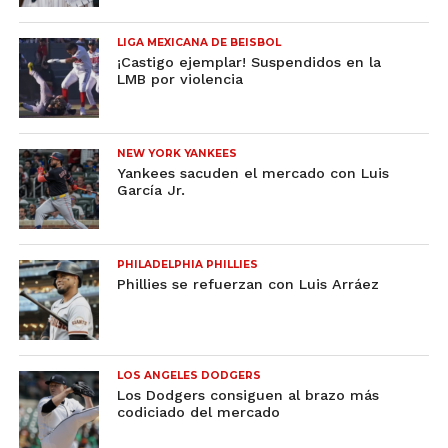
LIGA MEXICANA DE BEISBOL
¡Castigo ejemplar! Suspendidos en la
LMB por violencia
NEW YORK YANKEES
Yankees sacuden el mercado con Luis
García Jr.
PHILADELPHIA PHILLIES
Phillies se refuerzan con Luis Arráez
LOS ANGELES DODGERS
Los Dodgers consiguen al brazo más
codiciado del mercado