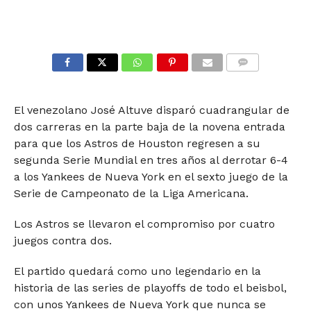
COMMENTS
El venezolano José Altuve disparó cuadrangular de
dos carreras en la parte baja de la novena entrada
para que los Astros de Houston regresen a su
segunda Serie Mundial en tres años al derrotar 6-4
a los Yankees de Nueva York en el sexto juego de la
Serie de Campeonato de la Liga Americana.
Los Astros se llevaron el compromiso por cuatro
juegos contra dos.
El partido quedará como uno legendario en la
historia de las series de playoffs de todo el beisbol,
con unos Yankees de Nueva York que nunca se