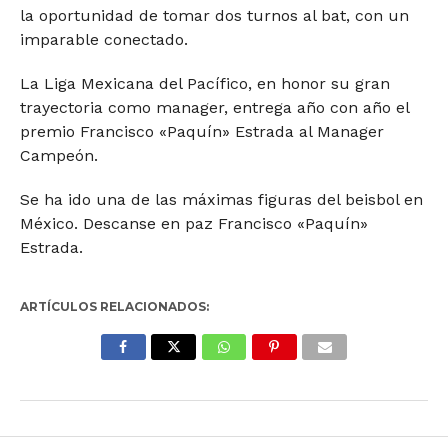
la oportunidad de tomar dos turnos al bat, con un
imparable conectado.
La Liga Mexicana del Pacífico, en honor su gran
trayectoria como manager, entrega año con año el
premio Francisco «Paquín» Estrada al Manager
Campeón.
Se ha ido una de las máximas figuras del beisbol en
México. Descanse en paz Francisco «Paquín»
Estrada.
ARTÍCULOS RELACIONADOS: