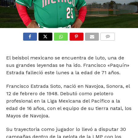
COMMENTS
El beisbol mexicano se encuentra de luto, una de
sus grandes leyendas se ha ido. Francisco «Paquín»
Estrada falleció este lunes a la edad de 71 años.
Francisco Estrada Soto, nació en Navojoa, Sonora, el
12 de febrero de 1948. Debutó como pelotero
profesional en la Liga Mexicana del Pacífico a la
edad de 16 años, con el equipo de su tierra natal, los
Mayos de Navojoa.
Su trayectoria como jugador lo llevó a disputar 30
campañas dentro de la pelota de la LMP con los