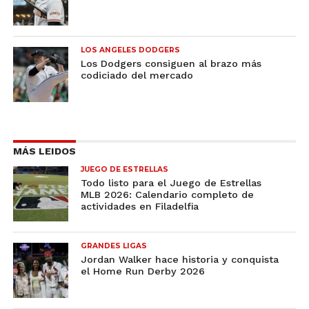
LOS ANGELES DODGERS
Los Dodgers consiguen al brazo más
codiciado del mercado
MÁS LEIDOS
JUEGO DE ESTRELLAS
Todo listo para el Juego de Estrellas
MLB 2026: Calendario completo de
actividades en Filadelfia
GRANDES LIGAS
Jordan Walker hace historia y conquista
el Home Run Derby 2026