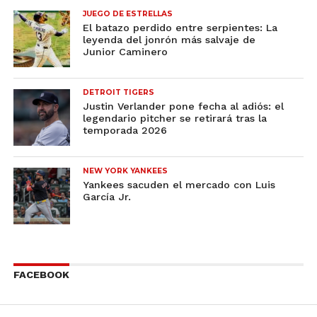
JUEGO DE ESTRELLAS
El batazo perdido entre serpientes: La
leyenda del jonrón más salvaje de
Junior Caminero
DETROIT TIGERS
Justin Verlander pone fecha al adiós: el
legendario pitcher se retirará tras la
temporada 2026
NEW YORK YANKEES
Yankees sacuden el mercado con Luis
García Jr.
FACEBOOK