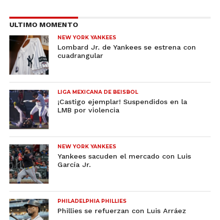
ULTIMO MOMENTO
NEW YORK YANKEES
Lombard Jr. de Yankees se estrena con
cuadrangular
LIGA MEXICANA DE BEISBOL
¡Castigo ejemplar! Suspendidos en la
LMB por violencia
NEW YORK YANKEES
Yankees sacuden el mercado con Luis
García Jr.
PHILADELPHIA PHILLIES
Phillies se refuerzan con Luis Arráez