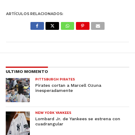
ARTÍCULOS RELACIONADOS:
ULTIMO MOMENTO
PITTSBURGH PIRATES
Pirates cortan a Marcell Ozuna
inesperadamente
NEW YORK YANKEES
Lombard Jr. de Yankees se estrena con
cuadrangular