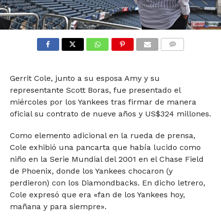
COMMENTS
Gerrit Cole, junto a su esposa Amy y su
representante Scott Boras, fue presentado el
miércoles por los Yankees tras firmar de manera
oficial su contrato de nueve años y US$324 millones.
Como elemento adicional en la rueda de prensa,
Cole exhibió una pancarta que había lucido como
niño en la Serie Mundial del 2001 en el Chase Field
de Phoenix, donde los Yankees chocaron (y
perdieron) con los Diamondbacks. En dicho letrero,
Cole expresó que era «fan de los Yankees hoy,
mañana y para siempre».