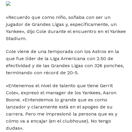
«Recuerdo que como niño, soñaba con ser un
jugador de Grandes Ligas y, específicamente, un
Yankee», dijo Cole durante el encuentro en el Yankee
Stadium.
Cole viene de una temporada con los Astros en la
que fue líder de la Liga Americana con 2.50 de
efectividad y de las Grandes Ligas con 326 ponches,
terminando con récord de 20-5.
«Entenemos el nivel de talento que tiene Gerrit
Cole», expresó el manager de los Yankees, Aaron
Boone. «Entendemos lo grande que es como
lanzador y claramente está en el apogeo de su
carrera. Pero me impresionó la persona que es y
cómo va a encajar (en el clubhouse). No tengo
dudas».