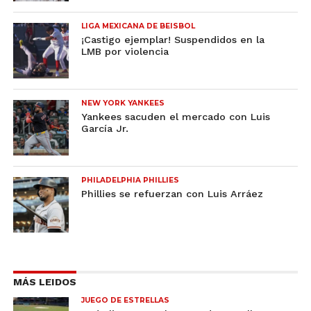
LIGA MEXICANA DE BEISBOL
¡Castigo ejemplar! Suspendidos en la
LMB por violencia
NEW YORK YANKEES
Yankees sacuden el mercado con Luis
García Jr.
PHILADELPHIA PHILLIES
Phillies se refuerzan con Luis Arráez
MÁS LEIDOS
JUEGO DE ESTRELLAS